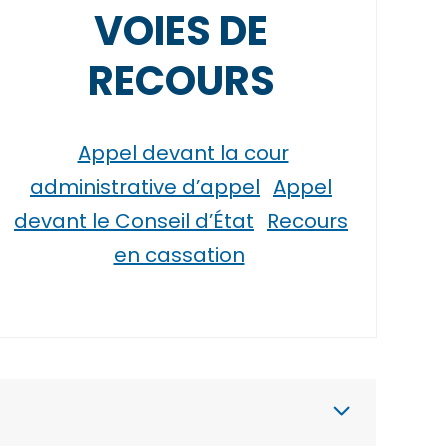
VOIES DE
RECOURS
Appel devant la cour
administrative d’appel
Appel
devant le Conseil d’État
Recours
en cassation