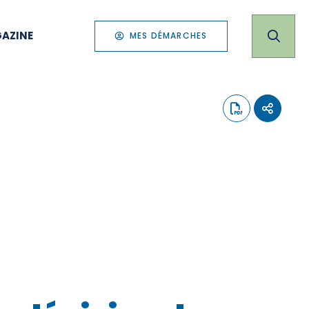
AZINE
MES DÉMARCHES