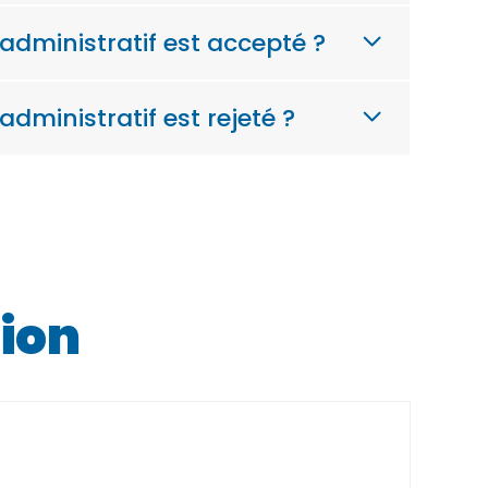
 administratif est accepté ?
administratif est rejeté ?
tion