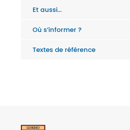
Et aussi…
Où s’informer ?
Textes de référence