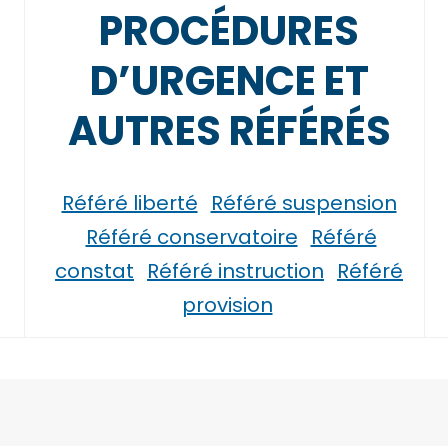
PROCÉDURES
D’URGENCE ET
AUTRES RÉFÉRÉS
Référé liberté
Référé suspension
Référé conservatoire
Référé
constat
Référé instruction
Référé
provision