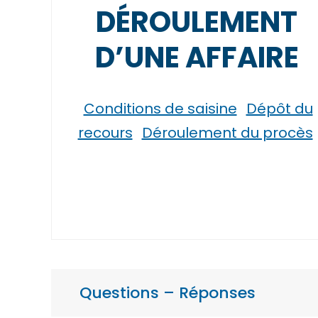
DÉROULEMENT
D’UNE AFFAIRE
Conditions de saisine
Dépôt du
recours
Déroulement du procès
Questions – Réponses