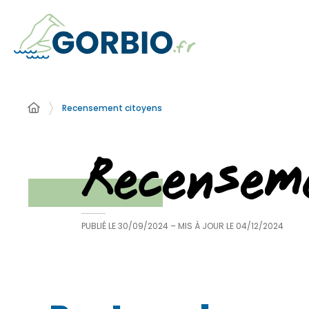
Recensement citoyens
Recensem
PUBLIÉ LE
30/09/2024
– MIS À JOUR LE
04/12/2024