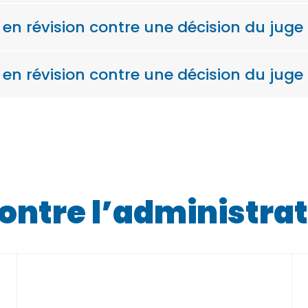
s en révision contre une décision du juge
 en révision contre une décision du juge 
contre l’administra