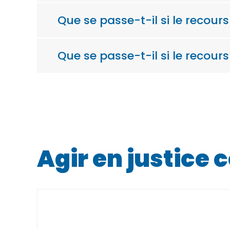
Que se passe-t-il si le recour
Que se passe-t-il si le recours
Agir en justice 