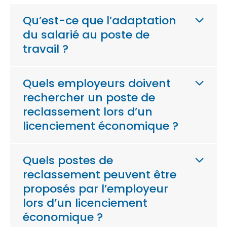
Qu’est-ce que l’adaptation
du salarié au poste de
travail ?
Quels employeurs doivent
rechercher un poste de
reclassement lors d’un
licenciement économique ?
Quels postes de
reclassement peuvent être
proposés par l’employeur
lors d’un licenciement
économique ?