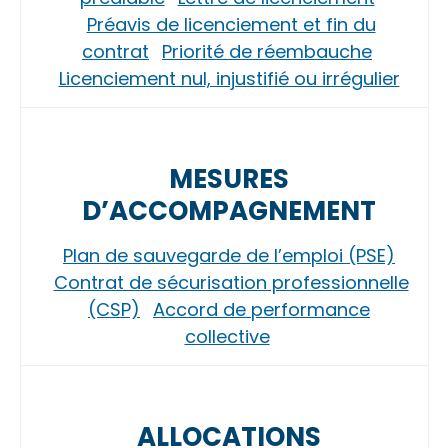
Préavis de licenciement et fin du
contrat
Priorité de réembauche
Licenciement nul, injustifié ou irrégulier
MESURES
D’ACCOMPAGNEMENT
Plan de sauvegarde de l’emploi (PSE)
Contrat de sécurisation professionnelle
(CSP)
Accord de performance
collective
ALLOCATIONS