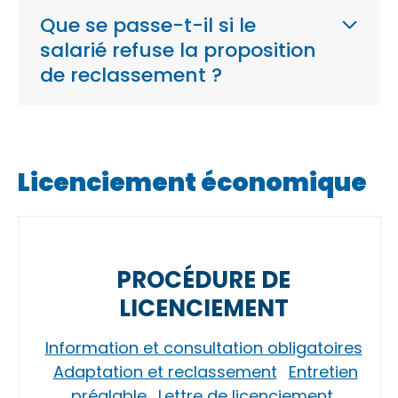
Que se passe-t-il si le
salarié refuse la proposition
de reclassement ?
Licenciement économique
PROCÉDURE DE
LICENCIEMENT
Information et consultation obligatoires
Adaptation et reclassement
Entretien
préalable
Lettre de licenciement