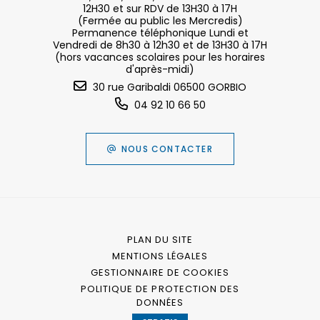
12H30 et sur RDV de 13H30 à 17H
(Fermée au public les Mercredis)
Permanence téléphonique Lundi et
Vendredi de 8h30 à 12h30 et de 13H30 à 17H
(hors vacances scolaires pour les horaires
d'après-midi)
30 rue Garibaldi 06500 GORBIO
04 92 10 66 50
NOUS CONTACTER
PLAN DU SITE
MENTIONS LÉGALES
GESTIONNAIRE DE COOKIES
POLITIQUE DE PROTECTION DES
DONNÉES