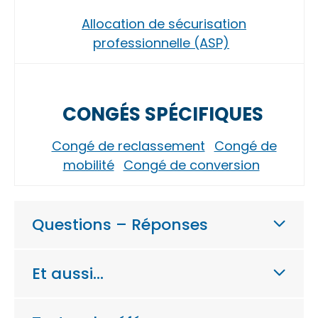
Allocation de sécurisation
professionnelle (ASP)
CONGÉS SPÉCIFIQUES
Congé de reclassement
Congé de
mobilité
Congé de conversion
Questions – Réponses
Et aussi…