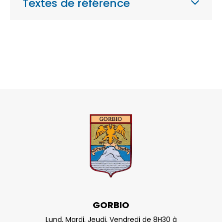
Textes de référence
GORBIO
Lund, Mardi, Jeudi, Vendredi de 8H30 à