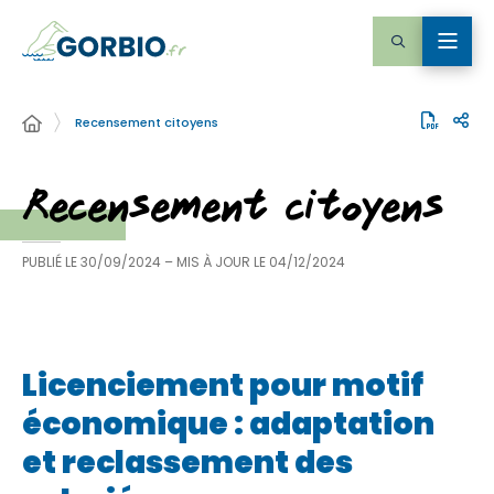
Recensement citoyens
Recensement citoyens
PUBLIÉ LE
30/09/2024
– MIS À JOUR LE
04/12/2024
Licenciement pour motif
économique : adaptation
et reclassement des