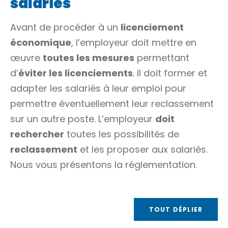
salariés
Avant de procéder à un
licenciement
économique
, l’employeur doit mettre en
œuvre
toutes les mesures
permettant
d’
éviter les licenciements
. Il doit former et
adapter les salariés à leur emploi pour
permettre éventuellement leur reclassement
sur un autre poste. L’employeur
doit
rechercher
toutes les possibilités de
reclassement
et les proposer aux salariés.
Nous vous présentons la réglementation.
TOUT DÉPLIER