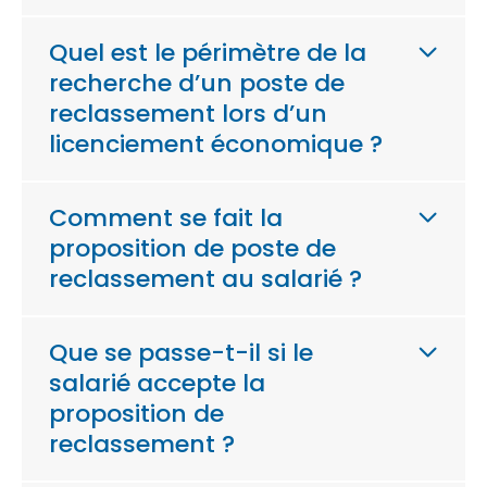
Quel est le périmètre de la
recherche d’un poste de
reclassement lors d’un
licenciement économique ?
Comment se fait la
proposition de poste de
reclassement au salarié ?
Que se passe-t-il si le
salarié accepte la
proposition de
reclassement ?