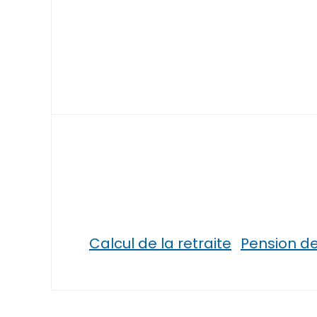
Calcul de la retraite
Pension de 