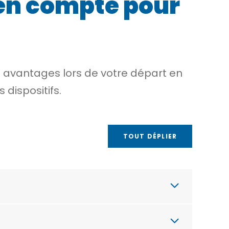
 en compte pour
s avantages lors de votre départ en
dispositifs.
TOUT DÉPLIER