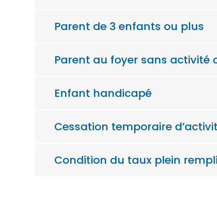
Parent de 3 enfants ou plus
Parent au foyer sans activité 
Enfant handicapé
Cessation temporaire d’activ
Condition du taux plein rempl