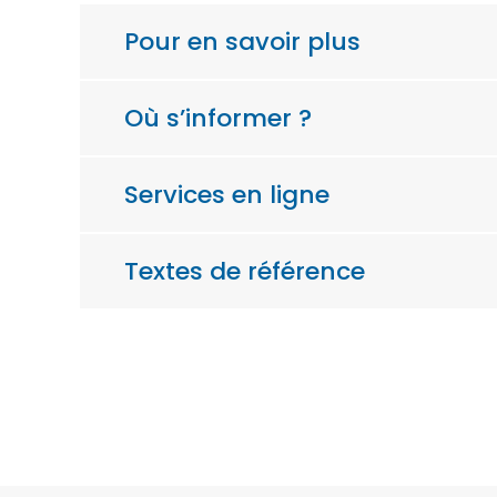
Pour en savoir plus
Où s’informer ?
Services en ligne
Textes de référence