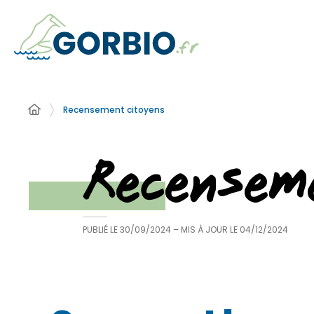
Recensement citoyens
Recensem
PUBLIÉ LE
30/09/2024
– MIS À JOUR LE
04/12/2024