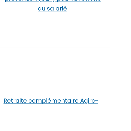
du salarié
Retraite complémentaire Agirc-