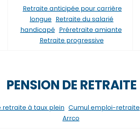
Retraite anticipée pour carrière
longue
Retraite du salarié
handicapé
Préretraite amiante
Retraite progressive
PENSION DE RETRAITE
retraite à taux plein
Cumul emploi-retraite
Arrco