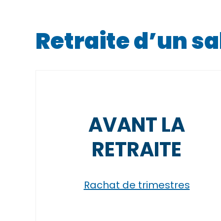
Retraite d’un sa
AVANT LA
RETRAITE
Rachat de trimestres