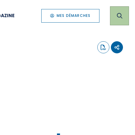
AZINE
MES DÉMARCHES