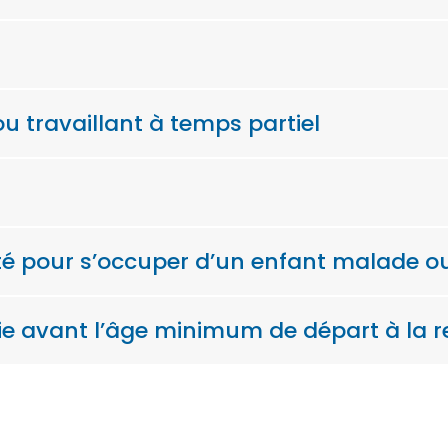
ou travaillant à temps partiel
ité pour s’occuper d’un enfant malade 
ie avant l’âge minimum de départ à la r