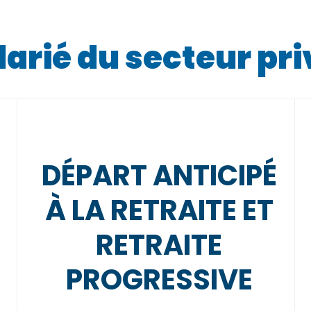
larié du secteur pri
DÉPART ANTICIPÉ
À LA RETRAITE ET
RETRAITE
PROGRESSIVE