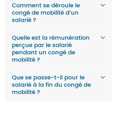
Comment se déroule le
congé de mobilité d’un
salarié ?
Quelle est la rémunération
perçue par le salarié
pendant un congé de
mobilité ?
Que se passe-t-il pour le
salarié à la fin du congé de
mobilité ?