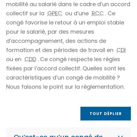
mobilité au salarié dans le cadre d’un
accord
collectif
sur la
GPEC
ou d’une
RCC
. Ce
congé favorise le retour à un emploi stable
pour le salarié, par des mesures
d’accompagnement, des actions de
formation et des périodes de travail en
CDI
ou en
CDD
. Ce congé respecte les règles
fixées par l’accord collectif. Quelles sont les
caractéristiques d’un congé de mobilité ?
Nous faisons le point sur la réglementation.
TOUT DÉPLIER