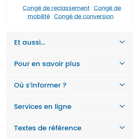
Congé de reclassement
Congé de
mobilité
Congé de conversion
Et aussi…
Pour en savoir plus
Où s’informer ?
Services en ligne
Textes de référence