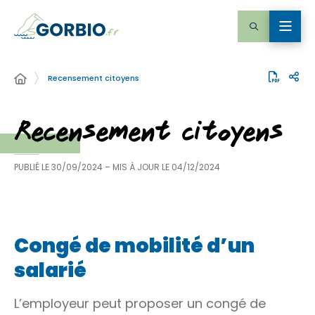
Recensement citoyens
Recensement citoyens
PUBLIÉ LE
30/09/2024
– MIS À JOUR LE
04/12/2024
Congé de mobilité d’un
salarié
L’employeur peut proposer un congé de