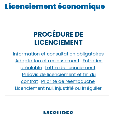
Licenciement économique
PROCÉDURE DE
LICENCIEMENT
Information et consultation obligatoires
Adaptation et reclassement
Entretien
préalable
Lettre de licenciement
Préavis de licenciement et fin du
contrat
Priorité de réembauche
Licenciement nul, injustifié ou irrégulier
MESURES