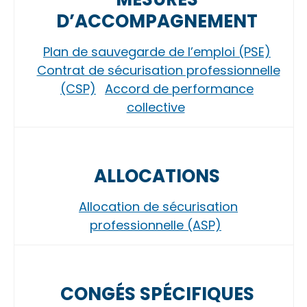
D’ACCOMPAGNEMENT
Plan de sauvegarde de l’emploi (PSE)
Contrat de sécurisation professionnelle
(CSP)
Accord de performance
collective
ALLOCATIONS
Allocation de sécurisation
professionnelle (ASP)
CONGÉS SPÉCIFIQUES