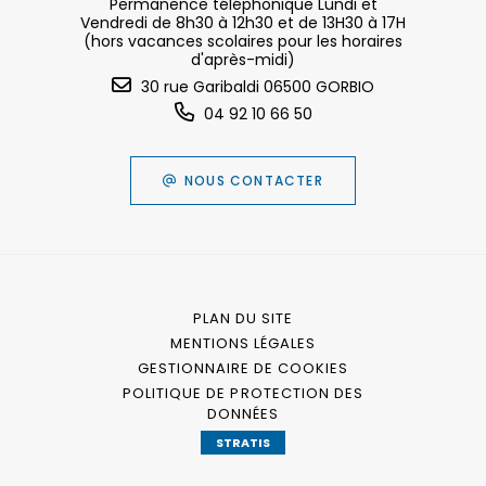
Permanence téléphonique Lundi et
Vendredi de 8h30 à 12h30 et de 13H30 à 17H
(hors vacances scolaires pour les horaires
d'après-midi)
30 rue Garibaldi 06500 GORBIO
04 92 10 66 50
NOUS CONTACTER
PLAN DU SITE
MENTIONS LÉGALES
GESTIONNAIRE DE COOKIES
POLITIQUE DE PROTECTION DES
DONNÉES
STRATIS