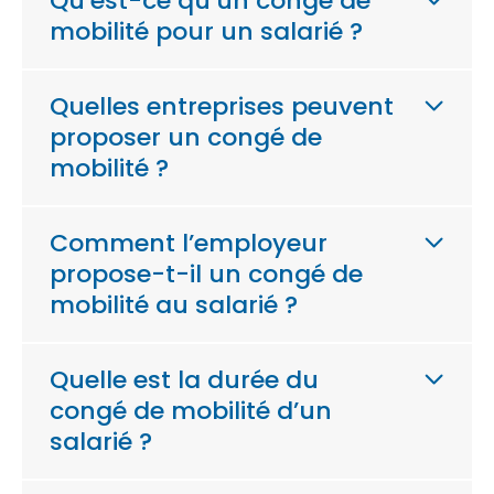
Qu’est-ce qu’un congé de
mobilité pour un salarié ?
Quelles entreprises peuvent
proposer un congé de
mobilité ?
Comment l’employeur
propose-t-il un congé de
mobilité au salarié ?
Quelle est la durée du
congé de mobilité d’un
salarié ?