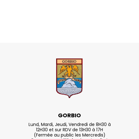
GORBIO
Lund, Mardi, Jeudi, Vendredi de 8H30 à
12H30 et sur RDV de 13H30 à 17H
(Fermée au public les Mercredis)