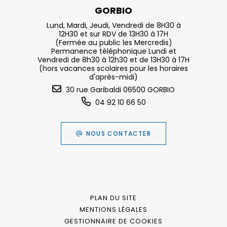
GORBIO
Lund, Mardi, Jeudi, Vendredi de 8H30 à
12H30 et sur RDV de 13H30 à 17H
(Fermée au public les Mercredis)
Permanence téléphonique Lundi et
Vendredi de 8h30 à 12h30 et de 13H30 à 17H
(hors vacances scolaires pour les horaires
d'après-midi)
30 rue Garibaldi 06500 GORBIO
04 92 10 66 50
NOUS CONTACTER
PLAN DU SITE
MENTIONS LÉGALES
GESTIONNAIRE DE COOKIES