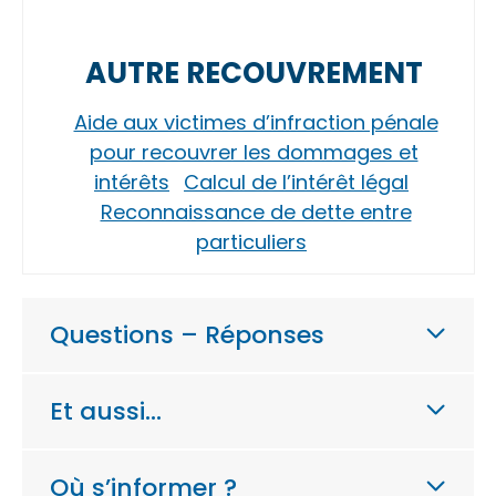
AUTRE RECOUVREMENT
Aide aux victimes d’infraction pénale
pour recouvrer les dommages et
intérêts
Calcul de l’intérêt légal
Reconnaissance de dette entre
particuliers
Questions – Réponses
Et aussi…
Où s’informer ?