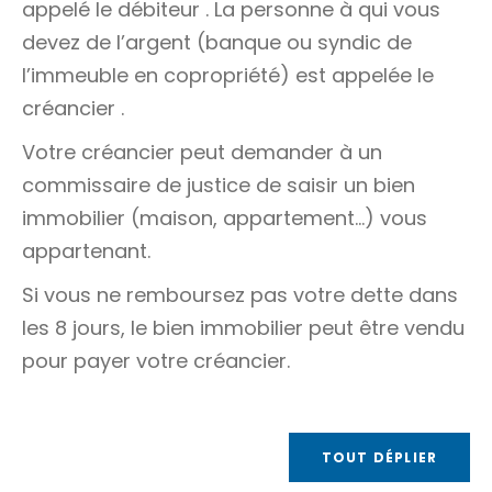
appelé le
débiteur
. La personne à qui vous
devez de l’argent (banque ou syndic de
l’immeuble en copropriété) est appelée le
créancier
.
Votre créancier peut demander à un
commissaire de justice de saisir un bien
immobilier (maison, appartement…) vous
appartenant.
Si vous ne remboursez pas votre dette dans
les 8 jours, le bien immobilier peut être vendu
pour payer votre créancier.
TOUT DÉPLIER