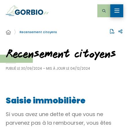
Recensement citoyens
Recensement citoyens
PUBLIÉ LE
30/09/2024
– MIS À JOUR LE
04/12/2024
Saisie immobilière
Si vous avez une dette et que vous ne
parvenez pas à la rembourser, vous êtes