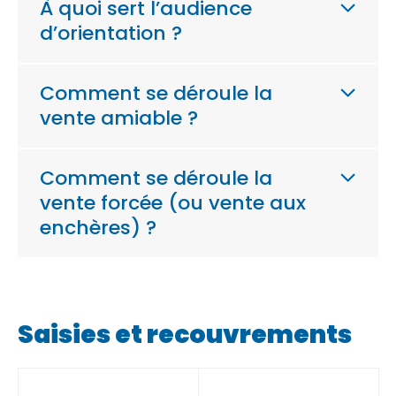
À quoi sert l’audience
d’orientation ?
Comment se déroule la
vente amiable ?
Comment se déroule la
vente forcée (ou vente aux
enchères) ?
Saisies et recouvrements