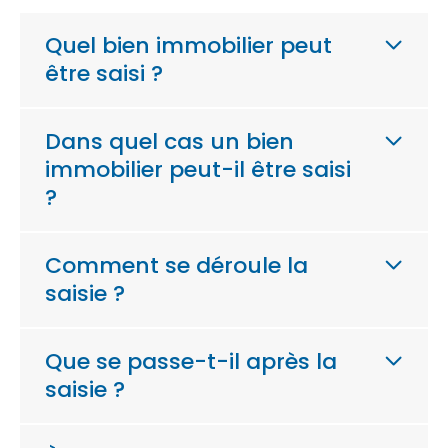
Quel bien immobilier peut
être saisi ?
Dans quel cas un bien
immobilier peut-il être saisi
?
Comment se déroule la
saisie ?
Que se passe-t-il après la
saisie ?