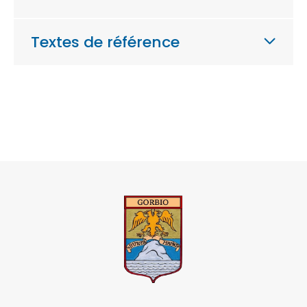
Textes de référence