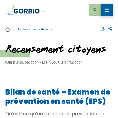
Recensement citoyens
Recensement citoyens
PUBLIÉ LE
30/09/2024
– MIS À JOUR LE
04/12/2024
Bilan de santé – Examen de
prévention en santé (EPS)
Qu’est-ce qu’un examen de prévention en