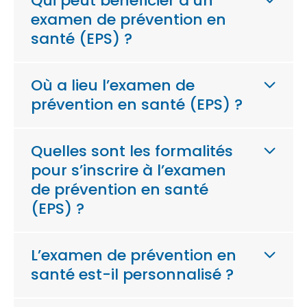
Qui peut bénéficier d’un
examen de prévention en
santé (EPS) ?
Où a lieu l’examen de
prévention en santé (EPS) ?
Quelles sont les formalités
pour s’inscrire à l’examen
de prévention en santé
(EPS) ?
L’examen de prévention en
santé est-il personnalisé ?