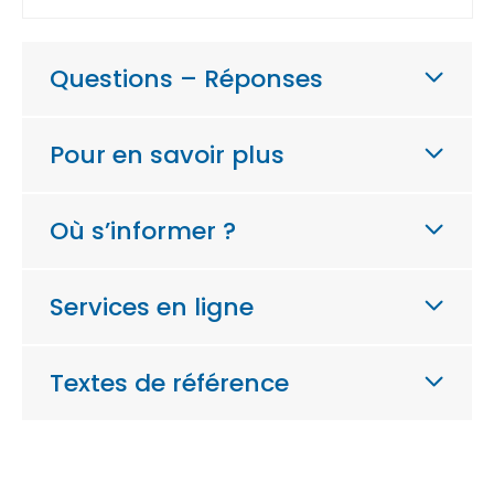
Questions – Réponses
Pour en savoir plus
Où s’informer ?
Services en ligne
Textes de référence