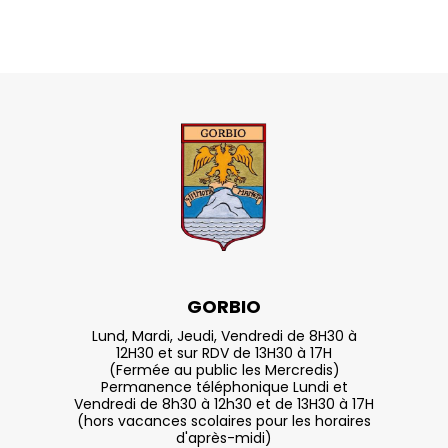
GORBIO
Lund, Mardi, Jeudi, Vendredi de 8H30 à
12H30 et sur RDV de 13H30 à 17H
(Fermée au public les Mercredis)
Permanence téléphonique Lundi et
Vendredi de 8h30 à 12h30 et de 13H30 à 17H
(hors vacances scolaires pour les horaires
d'après-midi)