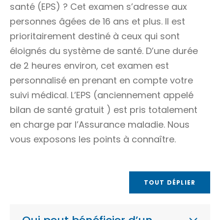
santé (EPS) ? Cet examen s’adresse aux
personnes âgées de 16 ans et plus. Il est
prioritairement destiné à ceux qui sont
éloignés du système de santé. D’une durée
de 2 heures environ, cet examen est
personnalisé en prenant en compte votre
suivi médical. L’EPS (anciennement appelé
bilan de santé gratuit
) est pris totalement
en charge par l’Assurance maladie. Nous
vous exposons les points à connaître.
TOUT DÉPLIER