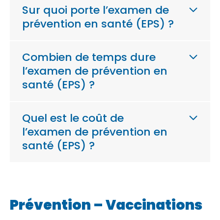
Sur quoi porte l’examen de
prévention en santé (EPS) ?
Combien de temps dure
l’examen de prévention en
santé (EPS) ?
Quel est le coût de
l’examen de prévention en
santé (EPS) ?
Prévention – Vaccinations