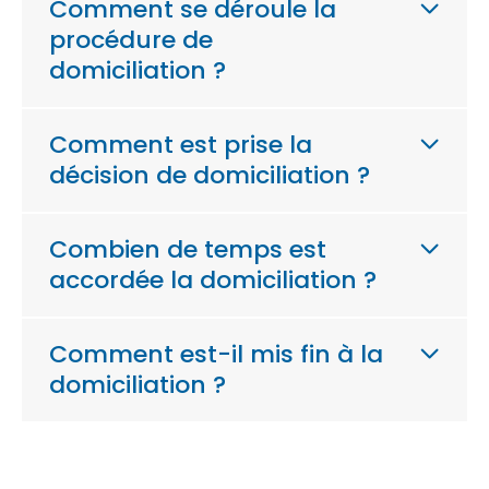
Comment se déroule la
procédure de
domiciliation ?
Comment est prise la
décision de domiciliation ?
Combien de temps est
accordée la domiciliation ?
Comment est-il mis fin à la
domiciliation ?