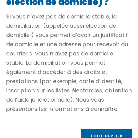
élection de domicile) ?
Si vous n’avez pas de domicile stable, la
domiciliation (appelée aussi
élection de
domicile
) vous permet d’avoir un justificatif
de domicile et une adresse pour recevoir du
courrier si vous n’avez pas de domicile
stable. La domiciliation vous permet
également d’accéder à des droits et
prestations (par exemple, carte d’identité,
inscription sur les listes électorales, obtention
de l’aide juridictionnelle). Nous vous
présentons les informations à connaître.
TOUT DÉPLIER