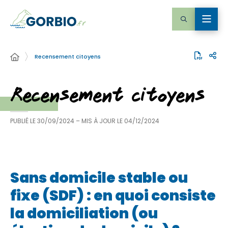
Recensement citoyens
Recensement citoyens
PUBLIÉ LE
30/09/2024
– MIS À JOUR LE
04/12/2024
Sans domicile stable ou
fixe (SDF) : en quoi consiste
la domiciliation (ou