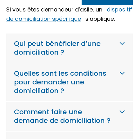
Si vous êtes demandeur d’asile, un
dispositif
de domiciliation spécifique
s’applique.
Qui peut bénéficier d’une
domiciliation ?
Quelles sont les conditions
pour demander une
domiciliation ?
Comment faire une
demande de domiciliation ?