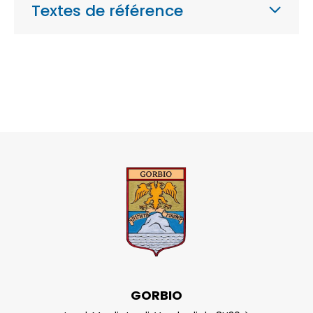
Textes de référence
GORBIO