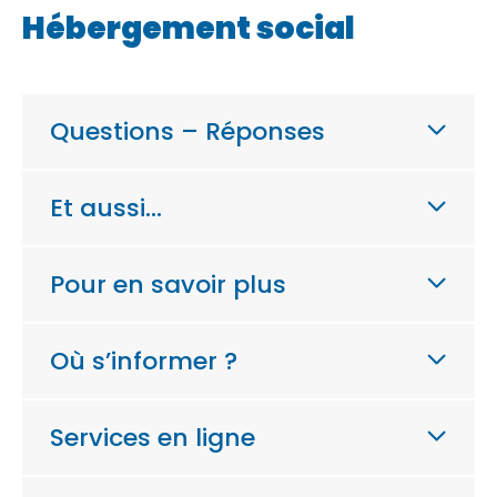
Hébergement social
Questions – Réponses
Et aussi…
Pour en savoir plus
Où s’informer ?
Services en ligne