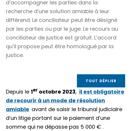
d’accompagner les parties dans la
recherche d’une solution amiable à leur
différend. Le conciliateur peut être désigné
par les parties ou par le juge. Le recours au
conciliateur de justice est gratuit. L’accord
qu’il propose peut être
homologué
par la
justice.
TOUT DÉPLIER
er
Depuis le
1
octobre 2023
,
il est obligatoire
de recourir à un mode de résolution
amiable
avant de saisir le tribunal judiciaire
d’un litige portant sur le paiement d’une
somme qui ne dépasse pas
5 000 €
.