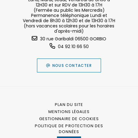
12H30 et sur RDV de 13H30 à 17H
(Fermée au public les Mercredis)
Permanence téléphonique Lundi et
Vendredi de 8h30 à 12h30 et de 13H30 à 17H
(hors vacances scolaires pour les horaires
d'après-midi)
30 rue Garibaldi 06500 GORBIO
04 92 10 66 50
NOUS CONTACTER
PLAN DU SITE
MENTIONS LÉGALES
GESTIONNAIRE DE COOKIES
POLITIQUE DE PROTECTION DES
DONNÉES