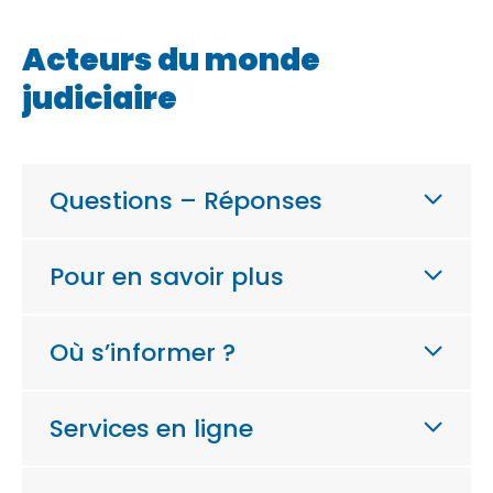
Acteurs du monde
judiciaire
Questions – Réponses
Pour en savoir plus
Où s’informer ?
Services en ligne