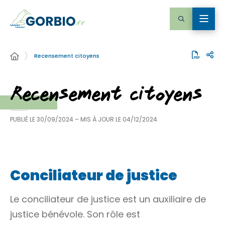
Recensement citoyens
Recensement citoyens
PUBLIÉ LE
30/09/2024
– MIS À JOUR LE
04/12/2024
Conciliateur de justice
Le conciliateur de justice est un auxiliaire de
justice bénévole. Son rôle est