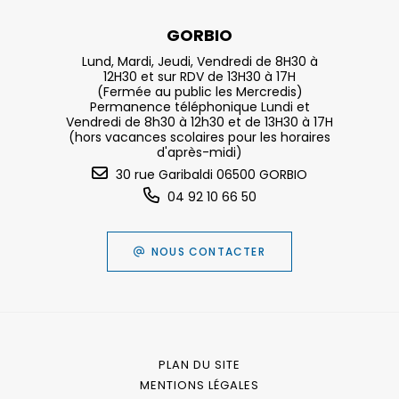
GORBIO
Lund, Mardi, Jeudi, Vendredi de 8H30 à
12H30 et sur RDV de 13H30 à 17H
(Fermée au public les Mercredis)
Permanence téléphonique Lundi et
Vendredi de 8h30 à 12h30 et de 13H30 à 17H
(hors vacances scolaires pour les horaires
d'après-midi)
30 rue Garibaldi 06500 GORBIO
04 92 10 66 50
NOUS CONTACTER
PLAN DU SITE
MENTIONS LÉGALES