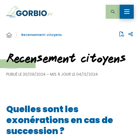
Recensement citoyens
Recensement citoyens
PUBLIÉ LE
30/09/2024
– MIS À JOUR LE
04/12/2024
Quelles sont les
exonérations en cas de
succession ?