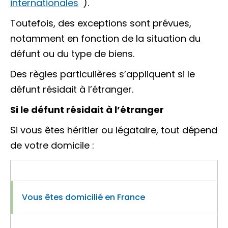
internationales
).
Toutefois, des exceptions sont prévues,
notamment en fonction de la situation du
défunt ou du type de biens.
Des règles particulières s’appliquent si le
défunt résidait à l’étranger.
Si le défunt résidait à l’étranger
Si vous êtes
héritier
ou
légataire
, tout dépend
de votre domicile :
Vous êtes domicilié en France