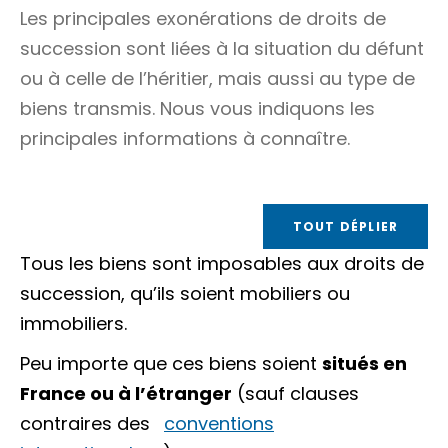
Les principales exonérations de droits de
succession sont liées à la situation du défunt
ou à celle de l’héritier, mais aussi au type de
biens transmis. Nous vous indiquons les
principales informations à connaître.
TOUT DÉPLIER
Tous les biens sont imposables aux droits de
succession, qu’ils soient
mobiliers
ou
immobiliers
.
Peu importe que ces biens soient
situés en
France ou à l’étranger
(sauf clauses
contraires des
conventions