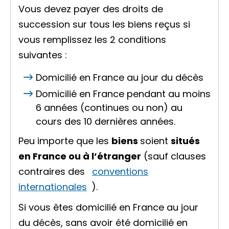
Vous devez payer des droits de
succession sur tous les biens reçus si
vous remplissez les 2 conditions
suivantes :
Domicilié en France au jour du décès
Domicilié en France pendant au moins
6 années (continues ou non) au
cours des 10 dernières années.
Peu importe que les
biens
soient
situés
en France ou à l’étranger
(sauf clauses
contraires des
conventions
internationales
).
Si vous êtes domicilié en France au jour
du décès, sans avoir été domicilié en