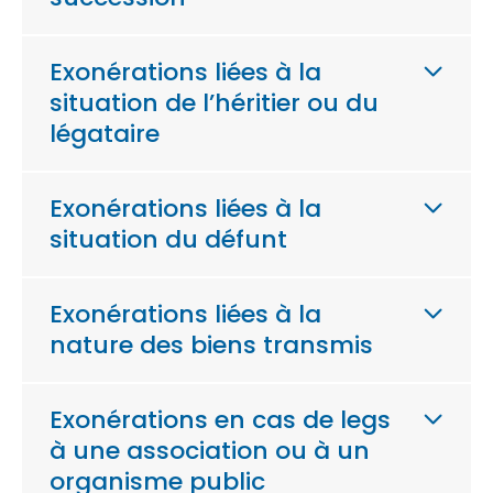
Exonérations liées à la
situation de l’héritier ou du
légataire
Exonérations liées à la
situation du défunt
Exonérations liées à la
nature des biens transmis
Exonérations en cas de legs
à une association ou à un
organisme public