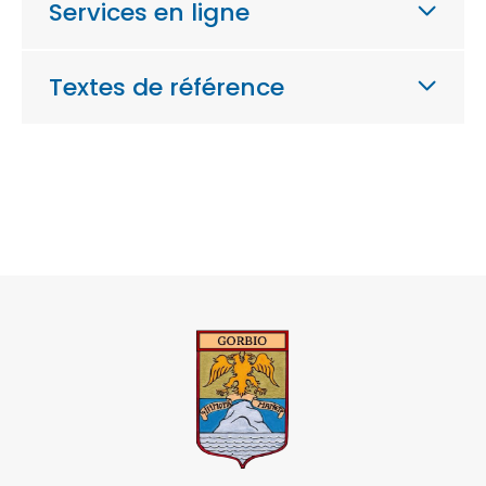
Services en ligne
Textes de référence