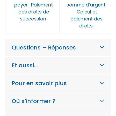
payer
Paiement
somme d’argent
des droits de
Calcul et
succession
paiement des
droits
Questions – Réponses
Et aussi…
Pour en savoir plus
Où s’informer ?