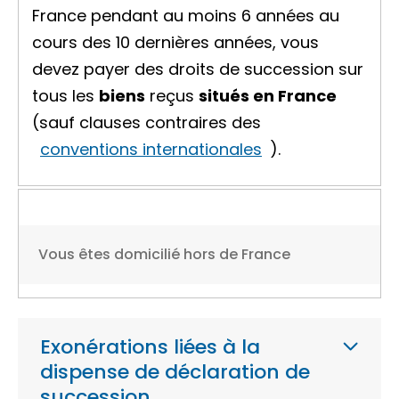
France pendant au moins 6 années au
cours des 10 dernières années, vous
devez payer des droits de succession sur
tous les
biens
reçus
situés en France
(sauf clauses contraires des
conventions internationales
).
Vous êtes domicilié hors de France
Exonérations liées à la
dispense de déclaration de
succession