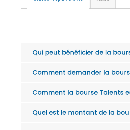
Qui peut bénéficier de la bour
Comment demander la bourse
Comment la bourse Talents est
Quel est le montant de la bou