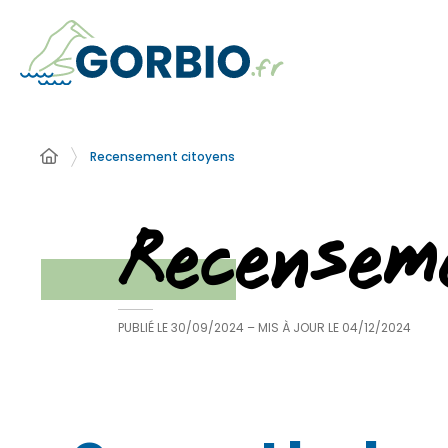
Recensement citoyens
Recensem
PUBLIÉ LE
30/09/2024
– MIS À JOUR LE
04/12/2024