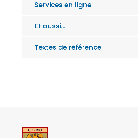
Services en ligne
Et aussi…
Textes de référence