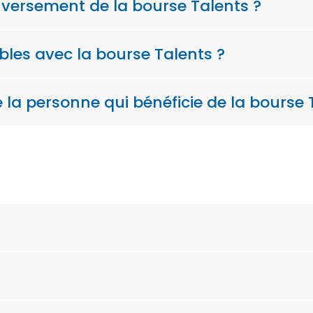
e versement de la bourse Talents ?
bles avec la bourse Talents ?
e la personne qui bénéficie de la bourse 