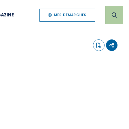
AZINE
MES DÉMARCHES