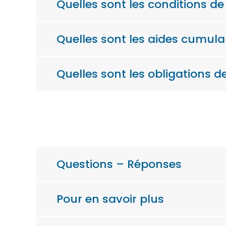
Quelles sont les conditions d
Quelles sont les aides cumula
Quelles sont les obligations d
Questions – Réponses
Pour en savoir plus