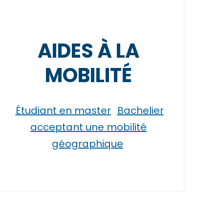
AIDES À LA
MOBILITÉ
Étudiant en master
Bachelier
acceptant une mobilité
géographique