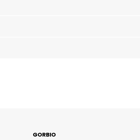
GORBIO