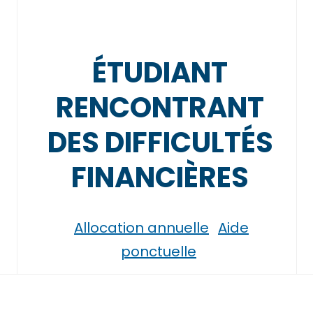
ÉTUDIANT
RENCONTRANT
DES DIFFICULTÉS
FINANCIÈRES
Allocation annuelle
Aide
ponctuelle