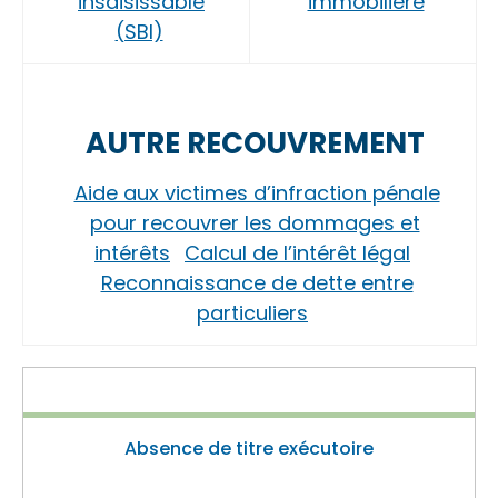
insaisissable
immobilière
(SBI)
AUTRE RECOUVREMENT
Aide aux victimes d’infraction pénale
pour recouvrer les dommages et
intérêts
Calcul de l’intérêt légal
Reconnaissance de dette entre
particuliers
Absence de titre exécutoire