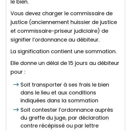
le bien.
Vous devez charger le commissaire de
justice (anciennement huissier de justice
et commissaire-priseur judiciaire) de
signifier
l’ordonnance au débiteur.
La signification contient une
sommation
.
Elle donne un délai de 15 jours au débiteur
pour :
Soit transporter à ses frais le bien
dans le lieu et aux conditions
indiquées dans la sommation
Soit contester l’ordonnance auprès
du greffe du juge, par déclaration
contre récépissé ou par lettre