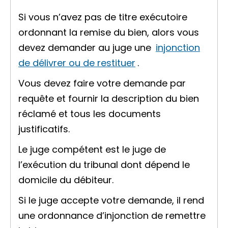
Si vous n’avez pas de titre exécutoire
ordonnant la remise du bien, alors vous
devez demander au juge une
injonction
de délivrer ou de restituer
.
Vous devez faire votre demande par
requête
et fournir la description du bien
réclamé et tous les documents
justificatifs.
Le juge compétent est le juge de
l’exécution du tribunal dont dépend le
domicile du
débiteur
.
Si le juge accepte votre demande, il rend
une ordonnance d’injonction de remettre