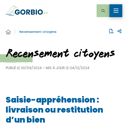
Recensement citoyens
Recensement citoyens
PUBLIÉ LE
30/09/2024
– MIS À JOUR LE
04/12/2024
Saisie-appréhension :
livraison ou restitution
d’un bien