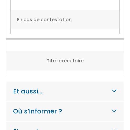
En cas de contestation
Titre exécutoire
Et aussi…
Où s’informer ?