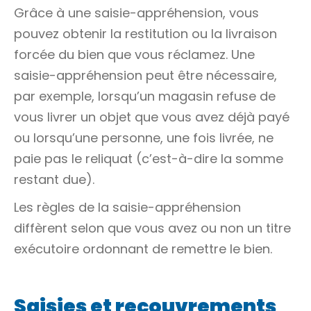
Grâce à une saisie-appréhension, vous
pouvez obtenir la restitution ou la livraison
forcée du bien que vous réclamez. Une
saisie-appréhension peut être nécessaire,
par exemple, lorsqu’un magasin refuse de
vous livrer un objet que vous avez déjà payé
ou lorsqu’une personne, une fois livrée, ne
paie pas le reliquat (c’est-à-dire la somme
restant due).
Les règles de la saisie-appréhension
diffèrent selon que vous avez ou non un
titre
exécutoire
ordonnant de remettre le bien.
Saisies et recouvrements