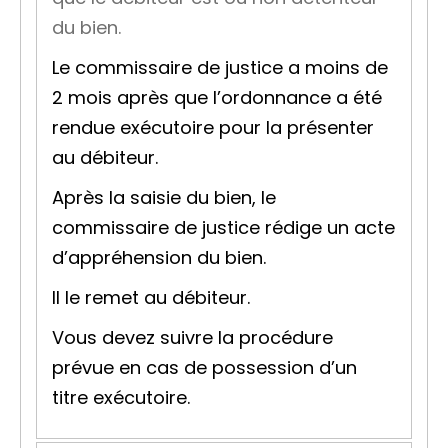
du bien.
Le commissaire de justice a moins de
2 mois après que l’ordonnance a été
rendue exécutoire pour la présenter
au débiteur.
Après la saisie du bien, le
commissaire de justice rédige un
acte
d’appréhension
du bien.
Il le remet au débiteur.
Vous devez suivre la procédure
prévue en cas de possession d’un
titre exécutoire.