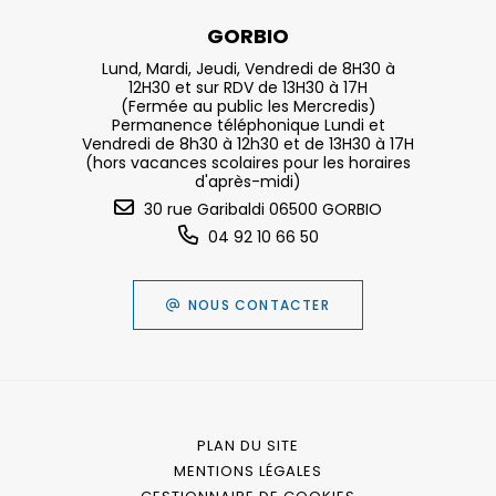
GORBIO
Lund, Mardi, Jeudi, Vendredi de 8H30 à
12H30 et sur RDV de 13H30 à 17H
(Fermée au public les Mercredis)
Permanence téléphonique Lundi et
Vendredi de 8h30 à 12h30 et de 13H30 à 17H
(hors vacances scolaires pour les horaires
d'après-midi)
30 rue Garibaldi 06500 GORBIO
04 92 10 66 50
NOUS CONTACTER
PLAN DU SITE
MENTIONS LÉGALES