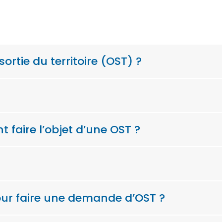
ortie du territoire (OST) ?
 faire l’objet d’une OST ?
ur faire une demande d’OST ?