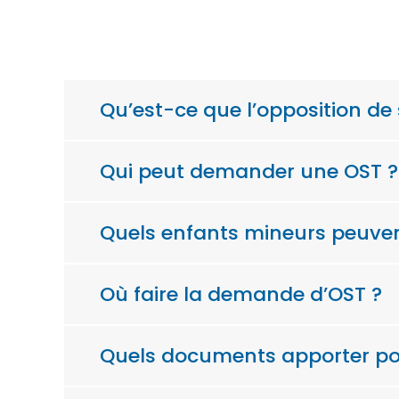
Qu’est-ce que l’opposition de s
Qui peut demander une OST ?
Quels enfants mineurs peuvent
Où faire la demande d’OST ?
Quels documents apporter po