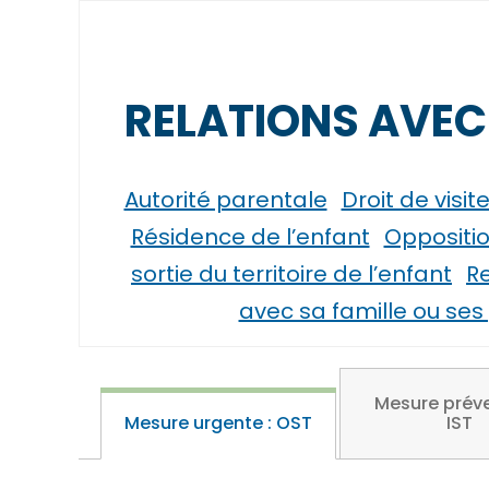
RELATIONS AVEC
Autorité parentale
Droit de visi
Résidence de l’enfant
Oppositio
sortie du territoire de l’enfant
Re
avec sa famille ou se
Mesure préve
Mesure urgente : OST
IST