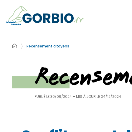
Recensement citoyens
Recensem
PUBLIÉ LE
30/09/2024
– MIS À JOUR LE
04/12/2024