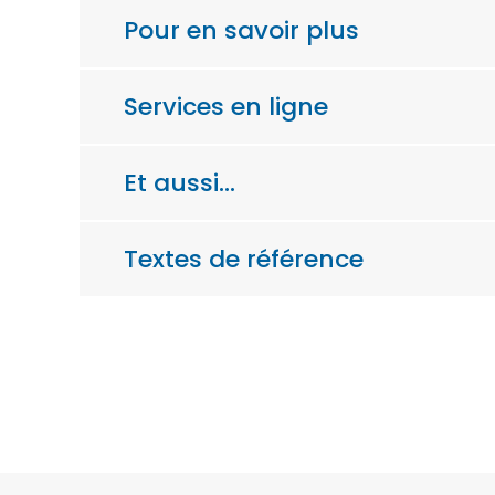
Pour en savoir plus
Services en ligne
Et aussi…
Textes de référence