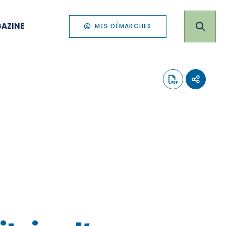
AZINE
MES DÉMARCHES