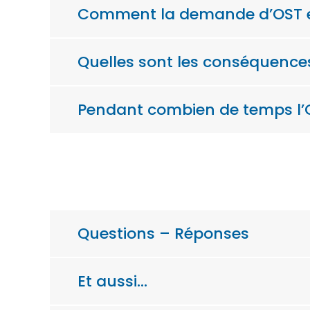
Comment la demande d’OST est
Quelles sont les conséquences
Pendant combien de temps l’O
Questions – Réponses
Et aussi…