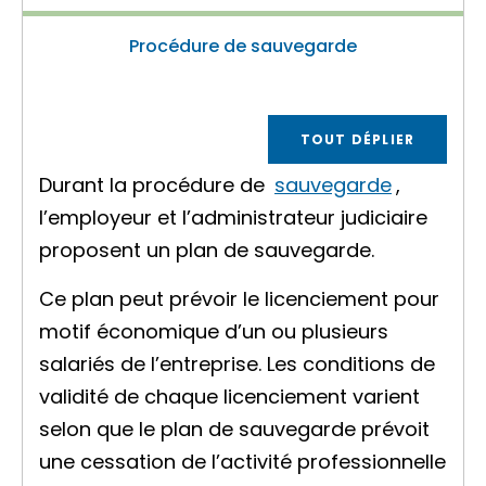
Procédure de sauvegarde
TOUT DÉPLIER
Durant la procédure de
sauvegarde
,
l’employeur et l’administrateur judiciaire
proposent un plan de sauvegarde.
Ce plan peut prévoir le licenciement pour
motif économique d’un ou plusieurs
salariés de l’entreprise. Les conditions de
validité de chaque licenciement varient
selon que le plan de sauvegarde prévoit
une cessation de l’activité professionnelle