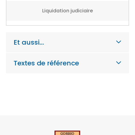
Liquidation judiciaire
Et aussi…
Textes de référence