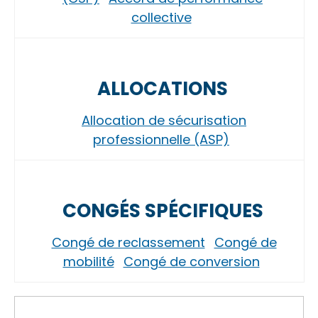
collective
ALLOCATIONS
Allocation de sécurisation
professionnelle (ASP)
CONGÉS SPÉCIFIQUES
Congé de reclassement
Congé de
mobilité
Congé de conversion