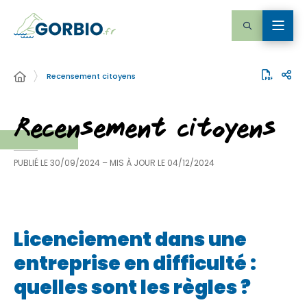
Recensement citoyens
Recensement citoyens
PUBLIÉ LE
30/09/2024
– MIS À JOUR LE
04/12/2024
Licenciement dans une
entreprise en difficulté :
quelles sont les règles ?