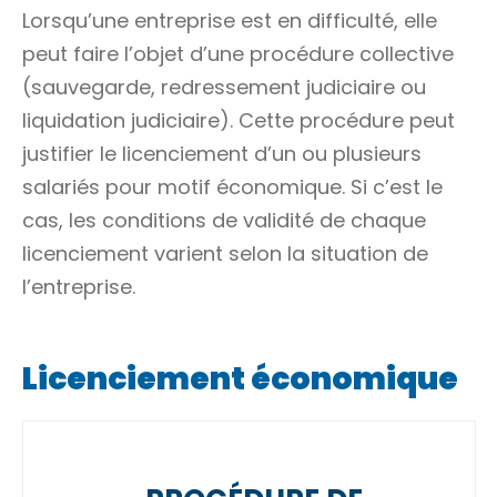
Lorsqu’une entreprise est en difficulté, elle
peut faire l’objet d’une procédure collective
(sauvegarde, redressement judiciaire ou
liquidation judiciaire). Cette procédure peut
justifier le licenciement d’un ou plusieurs
salariés pour motif économique. Si c’est le
cas, les conditions de validité de chaque
licenciement varient selon la situation de
l’entreprise.
Licenciement économique