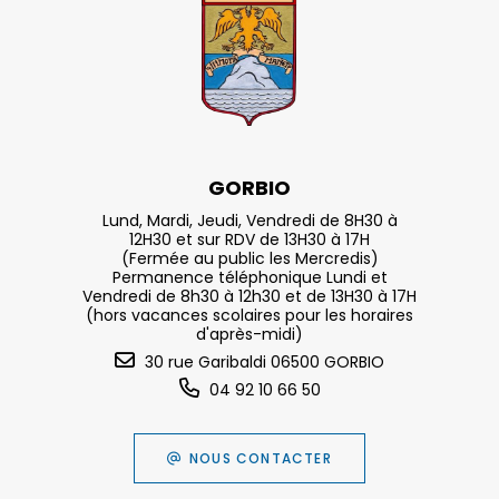
GORBIO
Lund, Mardi, Jeudi, Vendredi de 8H30 à
12H30 et sur RDV de 13H30 à 17H
(Fermée au public les Mercredis)
Permanence téléphonique Lundi et
Vendredi de 8h30 à 12h30 et de 13H30 à 17H
(hors vacances scolaires pour les horaires
d'après-midi)
30 rue Garibaldi 06500 GORBIO
04 92 10 66 50
NOUS CONTACTER