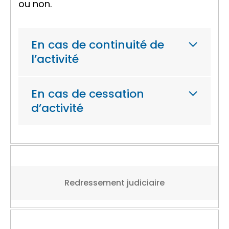
ou non.
En cas de continuité de
l’activité
En cas de cessation
d’activité
Redressement judiciaire