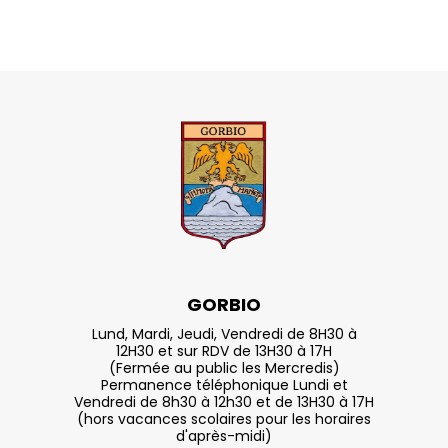
GORBIO
Lund, Mardi, Jeudi, Vendredi de 8H30 à
12H30 et sur RDV de 13H30 à 17H
(Fermée au public les Mercredis)
Permanence téléphonique Lundi et
Vendredi de 8h30 à 12h30 et de 13H30 à 17H
(hors vacances scolaires pour les horaires
d'après-midi)