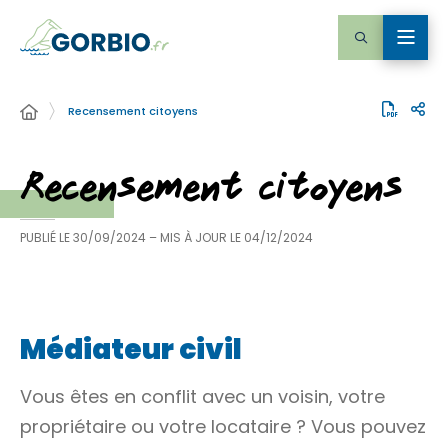
Recensement citoyens
Recensement citoyens
PUBLIÉ LE
30/09/2024
– MIS À JOUR LE
04/12/2024
Médiateur civil
Vous êtes en conflit avec un voisin, votre
propriétaire ou votre locataire ? Vous pouvez