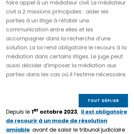
faire appel à un médiateur civil. Le médiateur
civil a 2 missions principales : aider les
parties à un litige à rétablir une
communication entre elles et les
accompagner dans la recherche d’une
solution. La loi rend obligatoire le recours à la
médiation dans certains litiges. Le juge peut
aussi décider d’imposer la médiation aux
parties dans les cas où il l’estime nécessaire.
TOUT DÉPLIER
er
Depuis le
1
octobre 2023
,
il est obligatoire
de recourir à un mode de résolution
amiable
avant de saisir le tribunal judiciaire