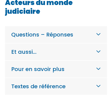
Acteurs du monde
judiciaire
Questions – Réponses
Et aussi…
Pour en savoir plus
Textes de référence