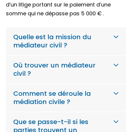
d’un litige portant sur le paiement d’une
somme qui ne dépasse pas
5 000 €
.
Quelle est la mission du
médiateur civil ?
Où trouver un médiateur
civil ?
Comment se déroule la
médiation civile ?
Que se passe-t-il si les
parties trouvent un