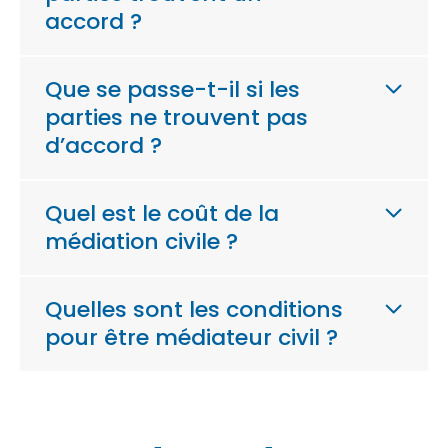
accord ?
Que se passe-t-il si les
parties ne trouvent pas
d’accord ?
Quel est le coût de la
médiation civile ?
Quelles sont les conditions
pour être médiateur civil ?