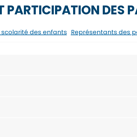
T PARTICIPATION DES 
 scolarité des enfants
Représentants des p