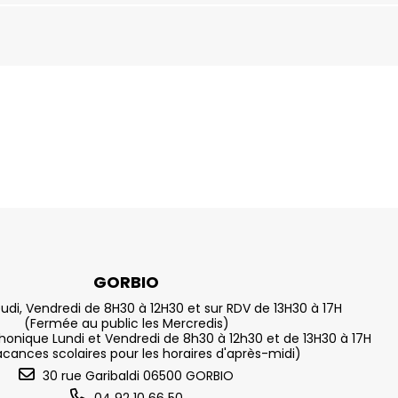
GORBIO
eudi, Vendredi de 8H30 à 12H30 et sur RDV de 13H30 à 17H
(Fermée au public les Mercredis)
nique Lundi et Vendredi de 8h30 à 12h30 et de 13H30 à 17H
acances scolaires pour les horaires d'après-midi)
30 rue Garibaldi 06500 GORBIO