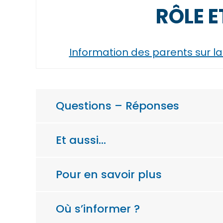
RÔLE E
Information des parents sur la
Questions – Réponses
Et aussi…
Pour en savoir plus
Où s’informer ?