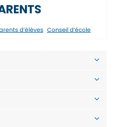
PARENTS
arents d’élèves
Conseil d’école