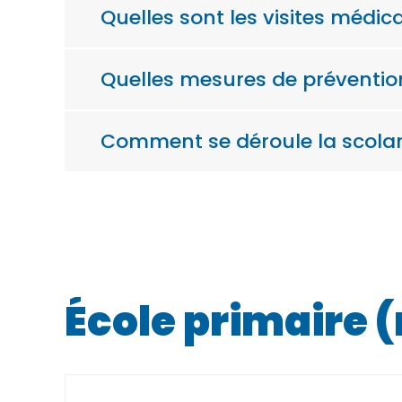
Quelles sont les visites médica
Quelles mesures de prévention
Comment se déroule la scolari
École primaire 