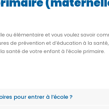
primaire (maternell
le ou élémentaire et vous voulez savoir comm
res de prévention et d’éducation à la santé, 
 la santé de votre enfant à l’école primaire.
ires pour entrer à l’école ?