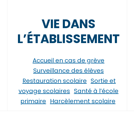
VIE DANS
L’ÉTABLISSEMENT
Accueil en cas de grève
Surveillance des élèves
Restauration scolaire
Sortie et
voyage scolaires
Santé à l’école
primaire
Harcèlement scolaire