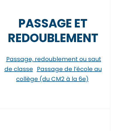
PASSAGE ET
REDOUBLEMENT
Passage, redoublement ou saut
de classe
Passage de l’école au
collège (du CM2 à la 6e)