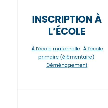
INSCRIPTION À
L’ÉCOLE
À l’école maternelle
À l’école
primaire (élémentaire)
Déménagement