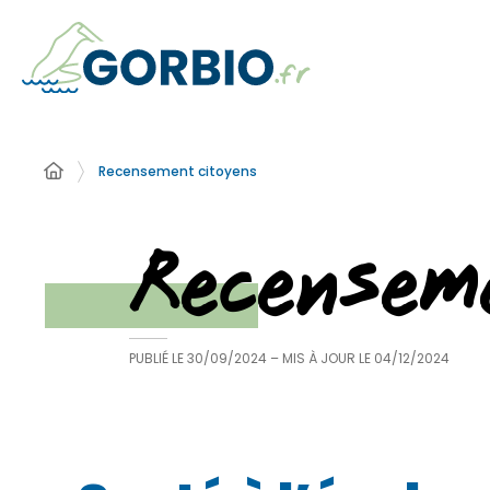
Recensement citoyens
Recensem
PUBLIÉ LE
30/09/2024
– MIS À JOUR LE
04/12/2024