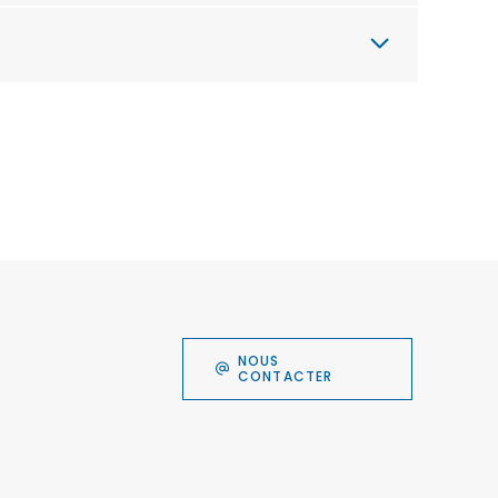
NOUS
CONTACTER