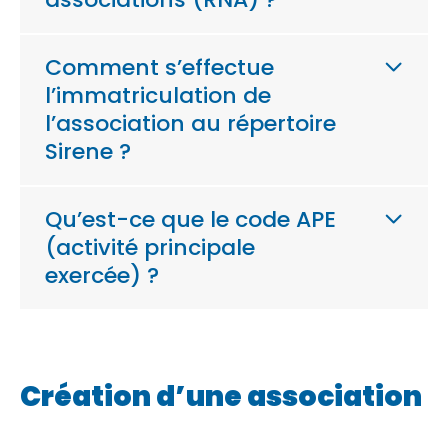
Comment s’effectue
l’immatriculation de
l’association au répertoire
Sirene ?
Qu’est-ce que le code APE
(activité principale
exercée) ?
Création d’une association