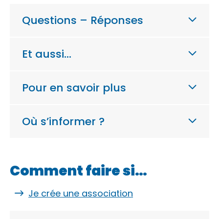
Questions – Réponses
Et aussi…
Pour en savoir plus
Où s’informer ?
Comment faire si…
Je crée une association