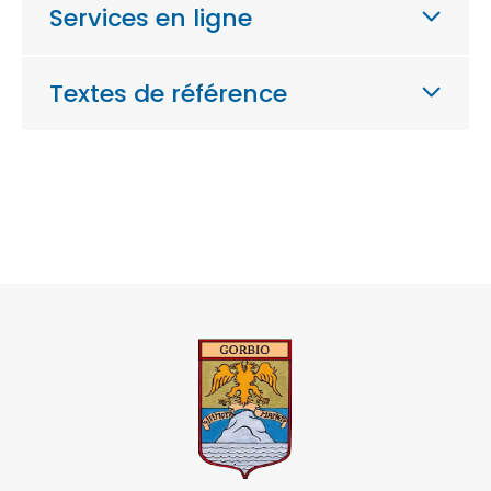
Services en ligne
Textes de référence