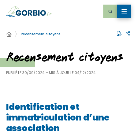
Recensement citoyens
Recensement citoyens
PUBLIÉ LE
30/09/2024
– MIS À JOUR LE
04/12/2024
Identification et
immatriculation d’une
association