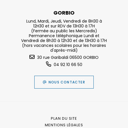
GORBIO
Lund, Mardi, Jeudi, Vendredi de 8H30 à
12H30 et sur RDV de 13H30 à 17H
(Fermée au public les Mercredis)
Permanence téléphonique Lundi et
Vendredi de 8h30 à 12h30 et de 13H30 à 17H
(hors vacances scolaires pour les horaires
d'après-midi)
30 rue Garibaldi 06500 GORBIO
04 92 10 66 50
NOUS CONTACTER
PLAN DU SITE
MENTIONS LÉGALES