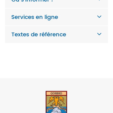
Services en ligne
Textes de référence