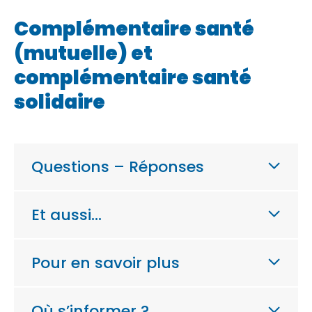
Complémentaire santé
(mutuelle) et
complémentaire santé
solidaire
Questions – Réponses
Et aussi…
Pour en savoir plus
Où s’informer ?