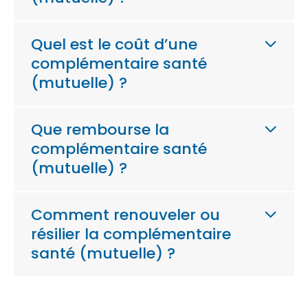
Quel est le coût d’une
complémentaire santé
(mutuelle) ?
Que rembourse la
complémentaire santé
(mutuelle) ?
Comment renouveler ou
résilier la complémentaire
santé (mutuelle) ?