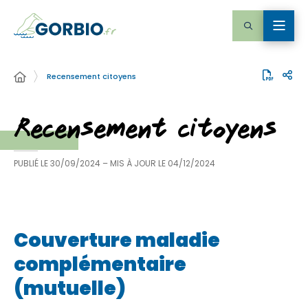
Recensement citoyens
Recensement citoyens
PUBLIÉ LE
30/09/2024
– MIS À JOUR LE
04/12/2024
Couverture maladie
complémentaire
(mutuelle)