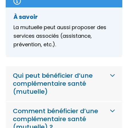
À savoir
La mutuelle peut aussi proposer des
services associés (assistance,
prévention, etc.).
Qui peut bénéficier d’une
complémentaire santé
(mutuelle)
Comment bénéficier d’une
complémentaire santé
(mutuelle) ?