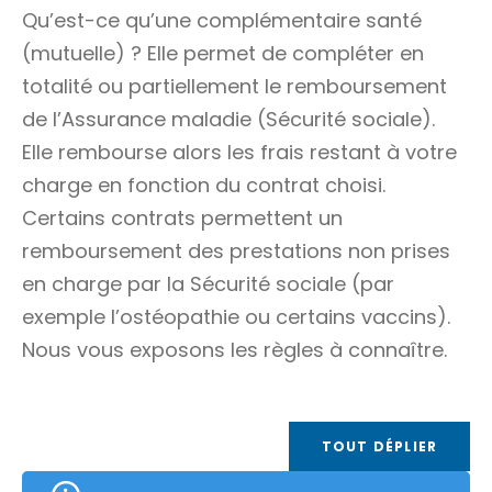
Qu’est-ce qu’une complémentaire santé
(mutuelle) ? Elle permet de compléter en
totalité ou partiellement le remboursement
de l’Assurance maladie (Sécurité sociale).
Elle rembourse alors les frais restant à votre
charge en fonction du contrat choisi.
Certains contrats permettent un
remboursement des prestations non prises
en charge par la Sécurité sociale (par
exemple l’ostéopathie ou certains vaccins).
Nous vous exposons les règles à connaître.
TOUT DÉPLIER