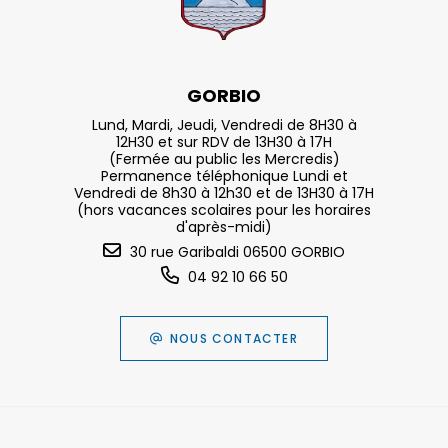
GORBIO
Lund, Mardi, Jeudi, Vendredi de 8H30 à
12H30 et sur RDV de 13H30 à 17H
(Fermée au public les Mercredis)
Permanence téléphonique Lundi et
Vendredi de 8h30 à 12h30 et de 13H30 à 17H
(hors vacances scolaires pour les horaires
d'après-midi)
30 rue Garibaldi 06500 GORBIO
04 92 10 66 50
NOUS CONTACTER