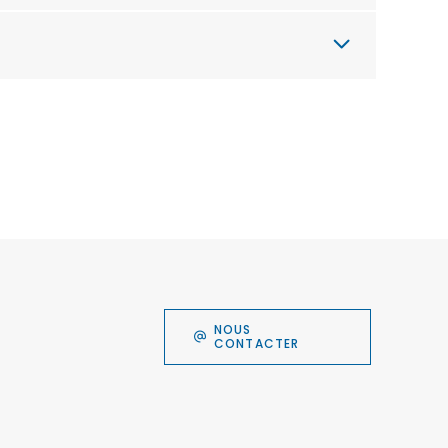
NOUS
CONTACTER