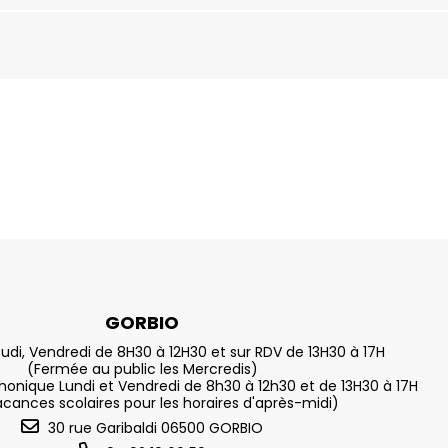
GORBIO
eudi, Vendredi de 8H30 à 12H30 et sur RDV de 13H30 à 17H
(Fermée au public les Mercredis)
nique Lundi et Vendredi de 8h30 à 12h30 et de 13H30 à 17H
acances scolaires pour les horaires d'après-midi)
30 rue Garibaldi 06500 GORBIO