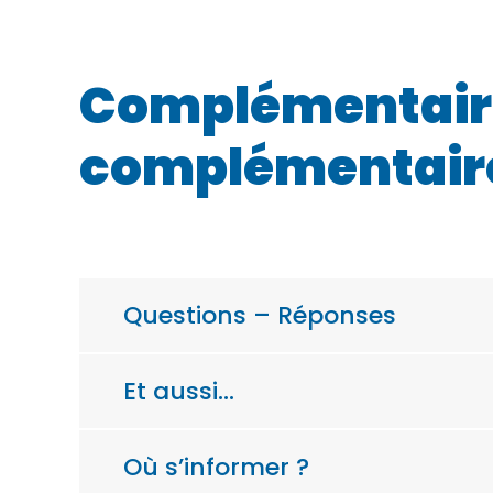
Complémentaire
complémentaire
Questions – Réponses
Et aussi…
Où s’informer ?