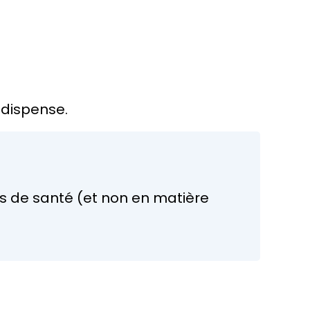
 dispense.
s de santé (et non en matière