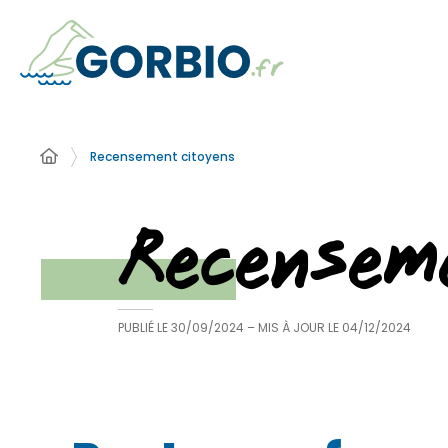
Recensement citoyens
Recensem
PUBLIÉ LE
30/09/2024
– MIS À JOUR LE
04/12/2024