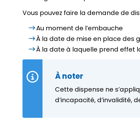
Vous pouvez faire la demande de dis
Au moment de l’embauche
À la date de mise en place des 
À la date à laquelle prend effet 
À noter
Cette dispense ne s’appli
d’incapacité, d’invalidité,