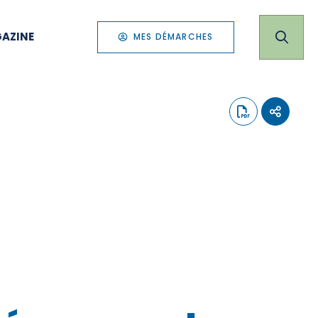
AZINE
MES DÉMARCHES