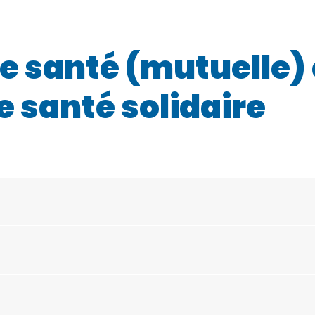
 santé (mutuelle) 
 santé solidaire