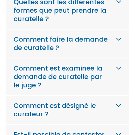
Quelles sont les différentes
formes que peut prendre la
curatelle ?
Comment faire la demande
de curatelle ?
Comment est examinée la
demande de curatelle par
le juge ?
Comment est désigné le
curateur ?
Est-il possible de contester