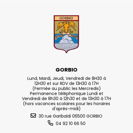
GORBIO
Lund, Mardi, Jeudi, Vendredi de 8H30 à
12H30 et sur RDV de 13H30 à 17H
(Fermée au public les Mercredis)
Permanence téléphonique Lundi et
Vendredi de 8h30 à 12h30 et de 13H30 à 17H
(hors vacances scolaires pour les horaires
d'après-midi)
30 rue Garibaldi 06500 GORBIO
04 92 10 66 50