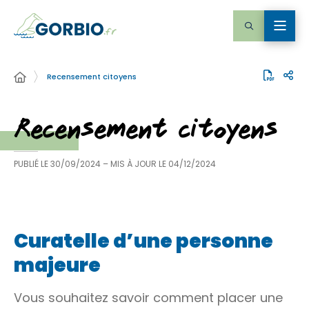
Recensement citoyens
Recensement citoyens
PUBLIÉ LE
30/09/2024
– MIS À JOUR LE
04/12/2024
Curatelle d’une personne
majeure
Vous souhaitez savoir comment placer une