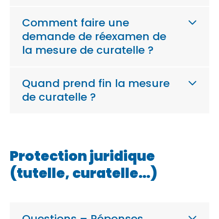
Comment faire une
demande de réexamen de
la mesure de curatelle ?
Quand prend fin la mesure
de curatelle ?
Protection juridique
(tutelle, curatelle…)
Questions – Réponses