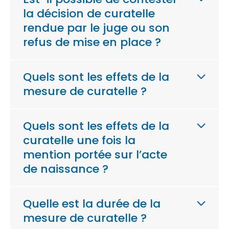
la décision de curatelle
rendue par le juge ou son
refus de mise en place ?
Quels sont les effets de la
mesure de curatelle ?
Quels sont les effets de la
curatelle une fois la
mention portée sur l’acte
de naissance ?
Quelle est la durée de la
mesure de curatelle ?