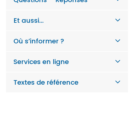
Et aussi…
Où s’informer ?
Services en ligne
Textes de référence