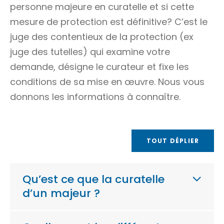
personne majeure en curatelle et si cette
mesure de protection est définitive? C’est le
juge des contentieux de la protection (ex
juge des tutelles) qui examine votre
demande, désigne le curateur et fixe les
conditions de sa mise en œuvre. Nous vous
donnons les informations à connaître.
TOUT DÉPLIER
Qu’est ce que la curatelle
d’un majeur ?