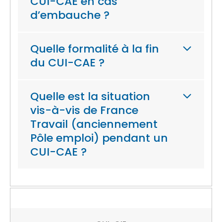
CUI-CAE en cas
d’embauche ?
Quelle formalité à la fin
du CUI-CAE ?
Quelle est la situation
vis-à-vis de France
Travail (anciennement
Pôle emploi) pendant un
CUI-CAE ?