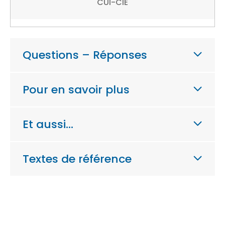
CUI-CIE
Questions – Réponses
Pour en savoir plus
Et aussi…
Textes de référence