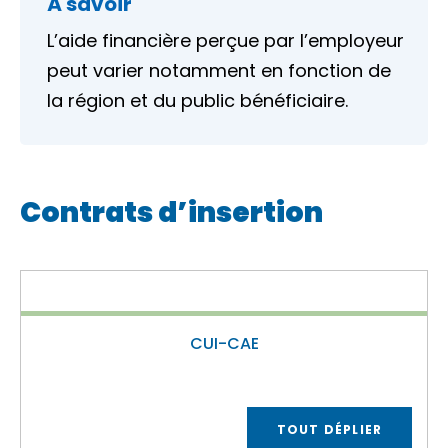
À savoir
L’aide financière perçue par l’employeur
peut varier notamment en fonction de
la région et du public bénéficiaire.
Contrats d’insertion
CUI-CAE
TOUT DÉPLIER