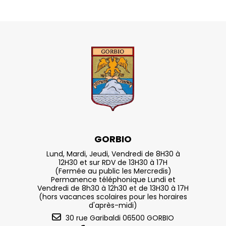
GORBIO
Lund, Mardi, Jeudi, Vendredi de 8H30 à
12H30 et sur RDV de 13H30 à 17H
(Fermée au public les Mercredis)
Permanence téléphonique Lundi et
Vendredi de 8h30 à 12h30 et de 13H30 à 17H
(hors vacances scolaires pour les horaires
d'après-midi)
30 rue Garibaldi 06500 GORBIO