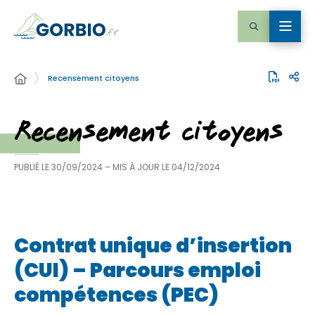
Recensement citoyens
Recensement citoyens
PUBLIÉ LE
30/09/2024
– MIS À JOUR LE
04/12/2024
Contrat unique d’insertion
(CUI) – Parcours emploi
compétences (PEC)