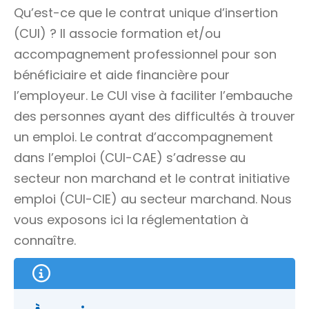
Qu’est-ce que le contrat unique d’insertion
(CUI) ? Il associe formation et/ou
accompagnement professionnel pour son
bénéficiaire et aide financière pour
l’employeur. Le CUI vise à faciliter l’embauche
des personnes ayant des difficultés à trouver
un emploi. Le contrat d’accompagnement
dans l’emploi (CUI-CAE) s’adresse au
secteur non marchand et le contrat initiative
emploi (CUI-CIE) au secteur marchand. Nous
vous exposons ici la réglementation à
connaître.