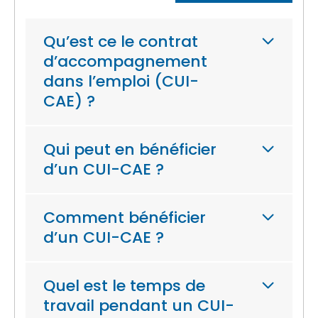
Qu’est ce le contrat
d’accompagnement
dans l’emploi (CUI-
CAE) ?
Qui peut en bénéficier
d’un CUI-CAE ?
Comment bénéficier
d’un CUI-CAE ?
Quel est le temps de
travail pendant un CUI-