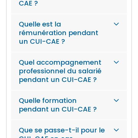
CAE ?
Quelle est la
rémunération pendant
un CUI-CAE ?
Quel accompagnement
professionnel du salarié
pendant un CUI-CAE ?
Quelle formation
pendant un CUI-CAE ?
Que se passe-t-il pour le