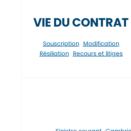
VIE DU CONTRAT
Souscription
Modification
Résiliation
Recours et litiges