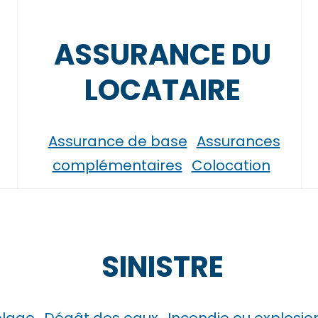
ASSURANCE DU
LOCATAIRE
Assurance de base
Assurances
complémentaires
Colocation
SINISTRE