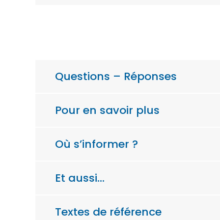
Questions – Réponses
Pour en savoir plus
Où s’informer ?
Et aussi…
Textes de référence