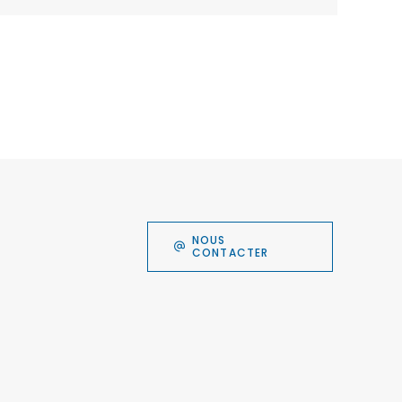
NOUS
CONTACTER