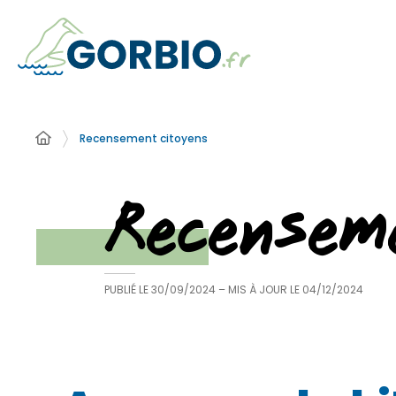
Recensement citoyens
Recensem
PUBLIÉ LE
30/09/2024
– MIS À JOUR LE
04/12/2024