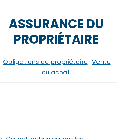
ASSURANCE DU
PROPRIÉTAIRE
Obligations du propriétaire
Vente
ou achat