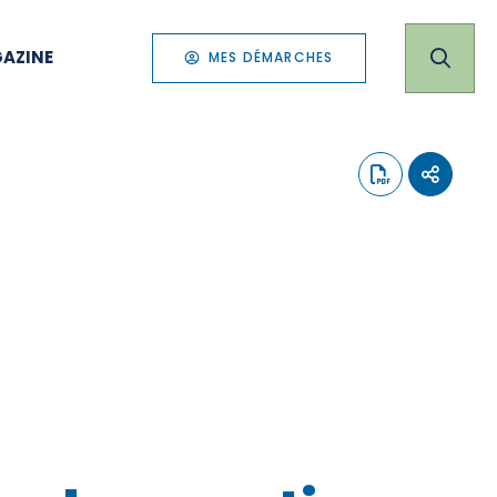
AZINE
MES DÉMARCHES