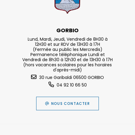
GORBIO
Lund, Mardi, Jeudi, Vendredi de 8H30 à
12H30 et sur RDV de 13H30 à 17H
(Fermée au public les Mercredis)
Permanence téléphonique Lundi et
Vendredi de 8h30 à 12h30 et de 13H30 à 17H
(hors vacances scolaires pour les horaires
d'après-midi)
30 rue Garibaldi 06500 GORBIO
04 92 10 66 50
NOUS CONTACTER