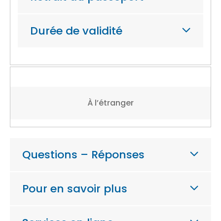
Durée de validité
À l’étranger
Questions – Réponses
Pour en savoir plus