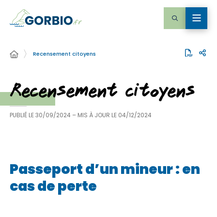
Recensement citoyens
Recensement citoyens
PUBLIÉ LE
30/09/2024
– MIS À JOUR LE
04/12/2024
Passeport d’un mineur : en
cas de perte