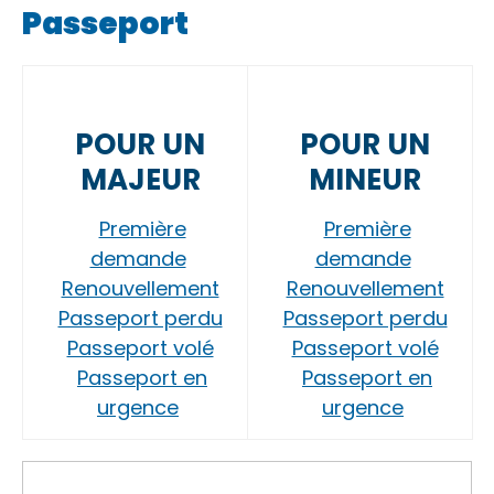
Passeport
POUR UN
POUR UN
MAJEUR
MINEUR
Première
Première
demande
demande
Renouvellement
Renouvellement
Passeport perdu
Passeport perdu
Passeport volé
Passeport volé
Passeport en
Passeport en
urgence
urgence