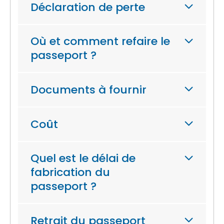
Déclaration de perte
Où et comment refaire le
passeport ?
Documents à fournir
Coût
Quel est le délai de
fabrication du
passeport ?
Retrait du passeport