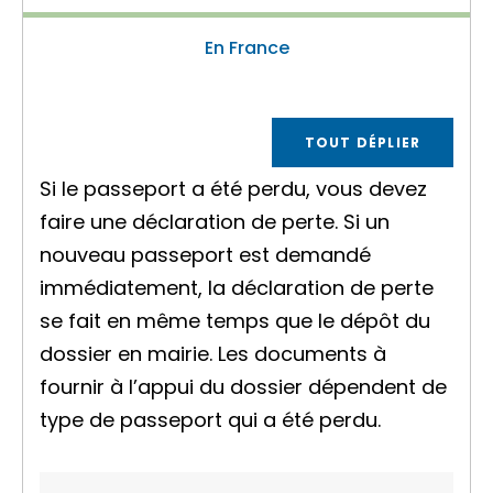
En France
TOUT DÉPLIER
Si le passeport a été perdu, vous devez
faire une déclaration de perte. Si un
nouveau passeport est demandé
immédiatement, la déclaration de perte
se fait en même temps que le dépôt du
dossier en mairie. Les documents à
fournir à l’appui du dossier dépendent de
type de passeport qui a été perdu.