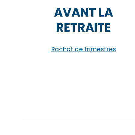
AVANT LA
RETRAITE
Rachat de trimestres