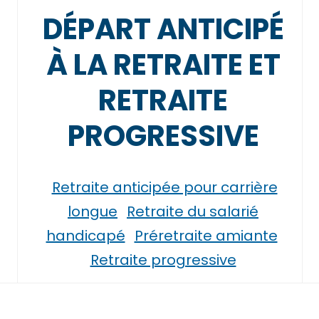
DÉPART ANTICIPÉ
À LA RETRAITE ET
RETRAITE
PROGRESSIVE
Retraite anticipée pour carrière
longue
Retraite du salarié
handicapé
Préretraite amiante
Retraite progressive