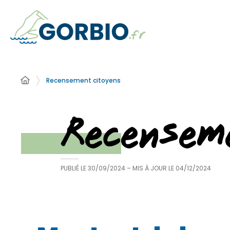
Recensement citoyens
Recensem
PUBLIÉ LE
30/09/2024
– MIS À JOUR LE
04/12/2024