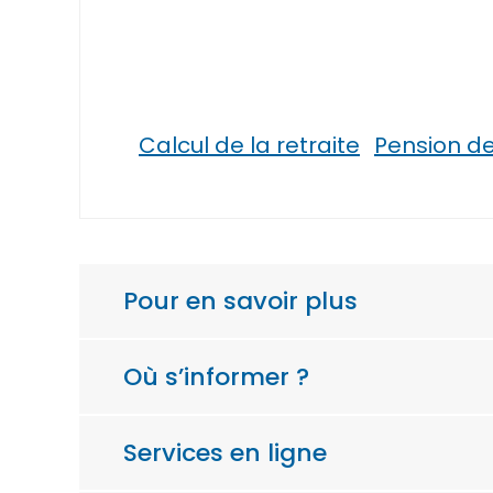
Calcul de la retraite
Pension de 
Pour en savoir plus
Où s’informer ?
Services en ligne