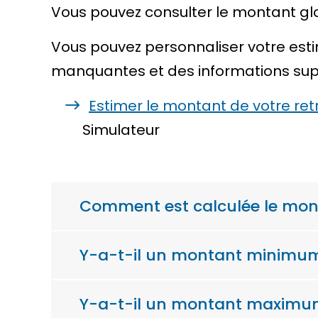
Vous pouvez consulter le montant glob
Vous pouvez personnaliser votre est
manquantes et des informations sup
Estimer le montant de votre ret
Simulateur
Comment est calculée le monta
Y-a-t-il un montant minimum 
Y-a-t-il un montant maximum 