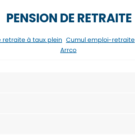
PENSION DE RETRAITE
retraite à taux plein
Cumul emploi-retraite
Arrco