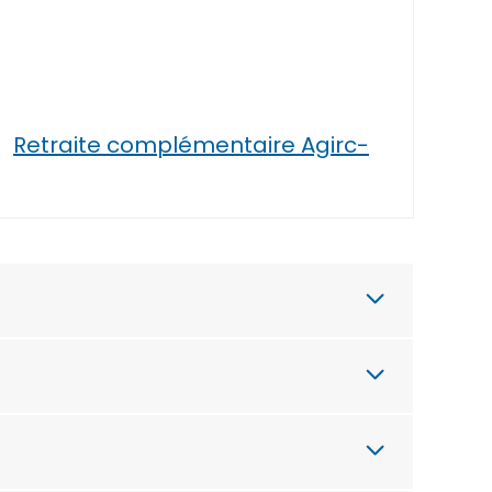
Retraite complémentaire Agirc-