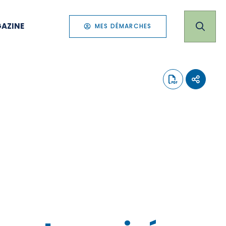
AZINE
MES DÉMARCHES