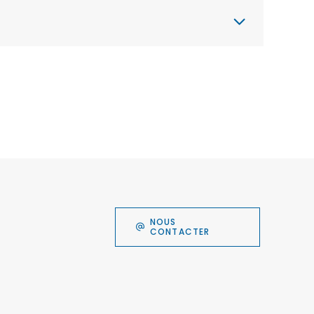
NOUS
CONTACTER