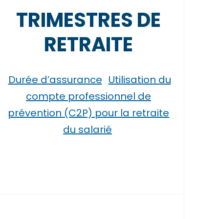
TRIMESTRES DE
RETRAITE
Durée d’assurance
Utilisation du
compte professionnel de
prévention (C2P) pour la retraite
du salarié