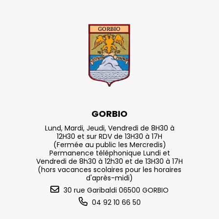
GORBIO
Lund, Mardi, Jeudi, Vendredi de 8H30 à
12H30 et sur RDV de 13H30 à 17H
(Fermée au public les Mercredis)
Permanence téléphonique Lundi et
Vendredi de 8h30 à 12h30 et de 13H30 à 17H
(hors vacances scolaires pour les horaires
d'après-midi)
30 rue Garibaldi 06500 GORBIO
04 92 10 66 50