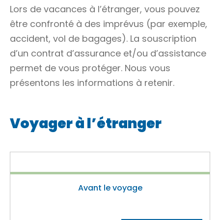
Lors de vacances à l’étranger, vous pouvez
être confronté à des imprévus (par exemple,
accident, vol de bagages). La souscription
d’un contrat d’assurance et/ou d’assistance
permet de vous protéger. Nous vous
présentons les informations à retenir.
Voyager à l’étranger
Avant le voyage