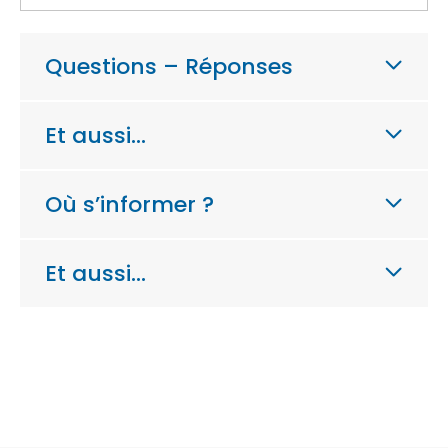
Questions – Réponses
Et aussi…
Où s’informer ?
Et aussi…