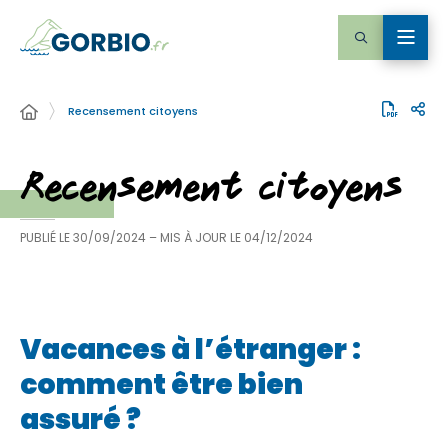
Recensement citoyens
Recensement citoyens
PUBLIÉ LE
30/09/2024
– MIS À JOUR LE
04/12/2024
Vacances à l’étranger :
comment être bien
assuré ?