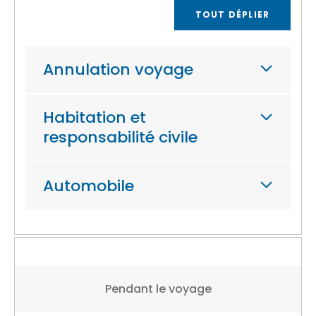
TOUT DÉPLIER
Annulation voyage
Habitation et
responsabilité civile
Automobile
Pendant le voyage