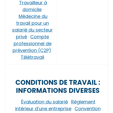
Travailleur à
domicile
Médecine du
travail pour un
salarié du secteur
privé
Compte
professionnel de
prévention (C2P)
Télétravail
CONDITIONS DE TRAVAIL :
INFORMATIONS DIVERSES
Évaluation du salarié
Règlement
intérieur d’une entreprise
Convention