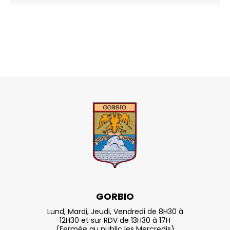
GORBIO
Lund, Mardi, Jeudi, Vendredi de 8H30 à
12H30 et sur RDV de 13H30 à 17H
(Fermée au public les Mercredis)