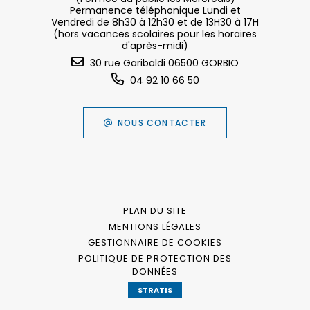
Permanence téléphonique Lundi et
Vendredi de 8h30 à 12h30 et de 13H30 à 17H
(hors vacances scolaires pour les horaires
d'après-midi)
30 rue Garibaldi 06500 GORBIO
04 92 10 66 50
NOUS CONTACTER
PLAN DU SITE
MENTIONS LÉGALES
GESTIONNAIRE DE COOKIES
POLITIQUE DE PROTECTION DES
DONNÉES
STRATIS