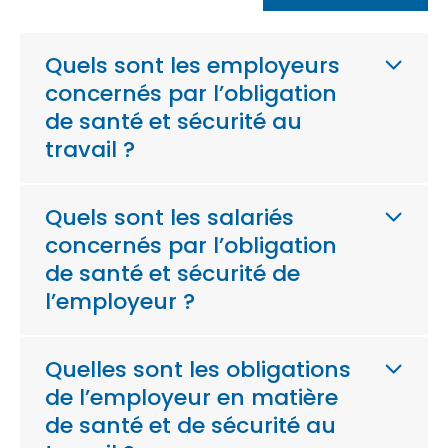
Quels sont les employeurs
concernés par l’obligation
de santé et sécurité au
travail ?
Quels sont les salariés
concernés par l’obligation
de santé et sécurité de
l’employeur ?
Quelles sont les obligations
de l’employeur en matière
de santé et de sécurité au