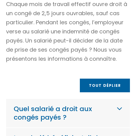
Chaque mois de
travail effectif
ouvre droit à
un congé de 2,5
jours ouvrables
, sauf cas
particulier. Pendant les congés, l’employeur
verse au salarié une indemnité de congés
payés. Un salarié peut-il décider de la date
de prise de ses congés payés ? Nous vous
présentons les informations à connaître.
TOUT DÉPLIER
Quel salarié a droit aux
congés payés ?