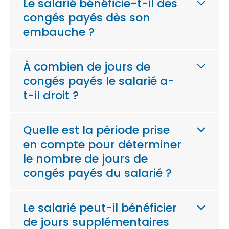
Le salarié bénéficie-t-il des
congés payés dès son
embauche ?
À combien de jours de
congés payés le salarié a-
t-il droit ?
Quelle est la période prise
en compte pour déterminer
le nombre de jours de
congés payés du salarié ?
Le salarié peut-il bénéficier
de jours supplémentaires