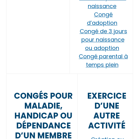
naissance
Congé
d’adoption
Congé de 3 jours
pour naissance
ou adoption
Congé parental à
temps plein
CONGÉS POUR
EXERCICE
MALADIE,
D’UNE
HANDICAP OU
AUTRE
DÉPENDANCE
ACTIVITÉ
D’UN MEMBRE