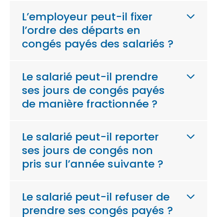
L’employeur peut-il fixer
l’ordre des départs en
congés payés des salariés ?
Le salarié peut-il prendre
ses jours de congés payés
de manière fractionnée ?
Le salarié peut-il reporter
ses jours de congés non
pris sur l’année suivante ?
Le salarié peut-il refuser de
prendre ses congés payés ?