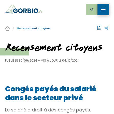
Recensement citoyens
Recensement citoyens
PUBLIÉ LE
30/09/2024
– MIS À JOUR LE
04/12/2024
Congés payés du salarié
dans le secteur privé
Le salarié a droit à des congés payés.