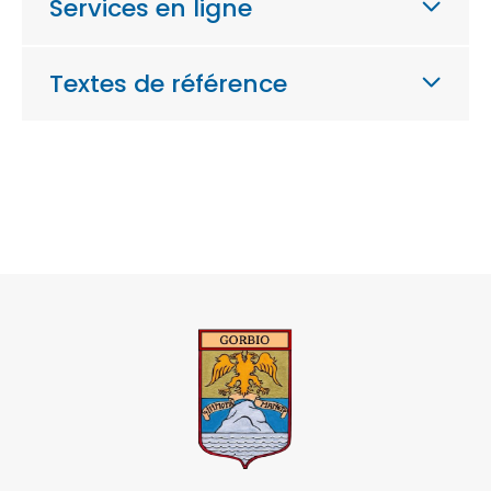
Services en ligne
Textes de référence