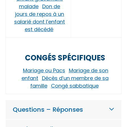
malade
Don de
jours de repos à un
salarié dont l’enfant
est décédé
CONGÉS SPÉCIFIQUES
Mariage ou Pacs
Mariage de son
enfant
Décès d’un membre de sa
famille
Congé sabbatique
Questions – Réponses