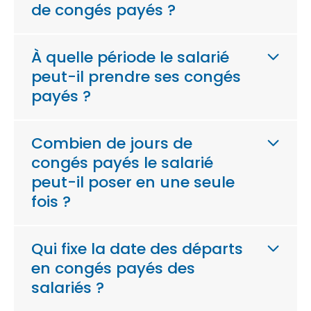
de congés payés ?
À quelle période le salarié
peut-il prendre ses congés
payés ?
Combien de jours de
congés payés le salarié
peut-il poser en une seule
fois ?
Qui fixe la date des départs
en congés payés des
salariés ?