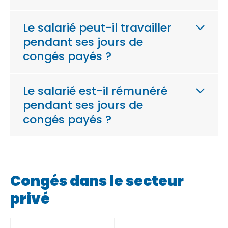
Le salarié peut-il travailler
pendant ses jours de
congés payés ?
Le salarié est-il rémunéré
pendant ses jours de
congés payés ?
Congés dans le secteur
privé