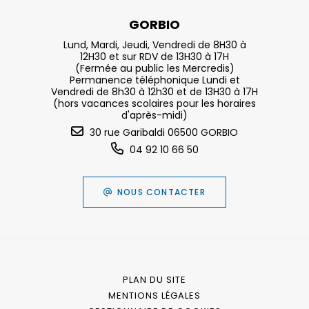
GORBIO
Lund, Mardi, Jeudi, Vendredi de 8H30 à
12H30 et sur RDV de 13H30 à 17H
(Fermée au public les Mercredis)
Permanence téléphonique Lundi et
Vendredi de 8h30 à 12h30 et de 13H30 à 17H
(hors vacances scolaires pour les horaires
d'après-midi)
30 rue Garibaldi 06500 GORBIO
04 92 10 66 50
NOUS CONTACTER
PLAN DU SITE
MENTIONS LÉGALES