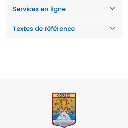
Services en ligne
Textes de référence