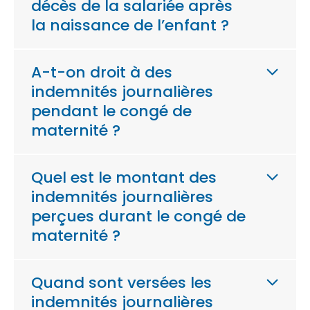
décès de la salariée après
la naissance de l’enfant ?
A-t-on droit à des
indemnités journalières
pendant le congé de
maternité ?
Quel est le montant des
indemnités journalières
perçues durant le congé de
maternité ?
Quand sont versées les
indemnités journalières