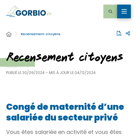
Recensement citoyens
Recensement citoyens
PUBLIÉ LE
30/09/2024
– MIS À JOUR LE
04/12/2024
Congé de maternité d’une
salariée du secteur privé
Vous êtes salariée en activité et vous êtes