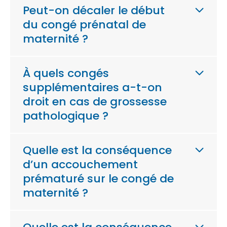
Peut-on décaler le début
du congé prénatal de
maternité ?
À quels congés
supplémentaires a-t-on
droit en cas de grossesse
pathologique ?
Quelle est la conséquence
d’un accouchement
prématuré sur le congé de
maternité ?