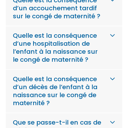
Quelle est la conséquence
d’un accouchement tardif
sur le congé de maternité ?
Quelle est la conséquence
d’une hospitalisation de
l’enfant à la naissance sur
le congé de maternité ?
Quelle est la conséquence
d’un décès de l’enfant à la
naissance sur le congé de
maternité ?
Que se passe-t-il en cas de