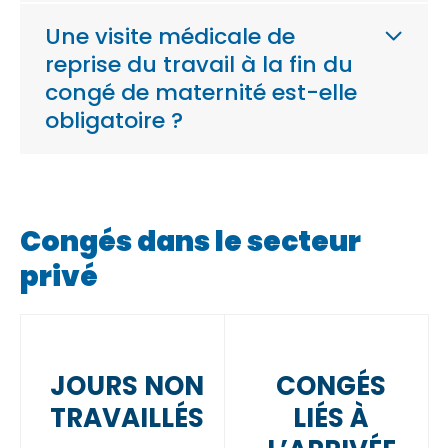
Une visite médicale de
reprise du travail à la fin du
congé de maternité est-elle
obligatoire ?
Congés dans le secteur
privé
JOURS NON
CONGÉS
TRAVAILLÉS
LIÉS À