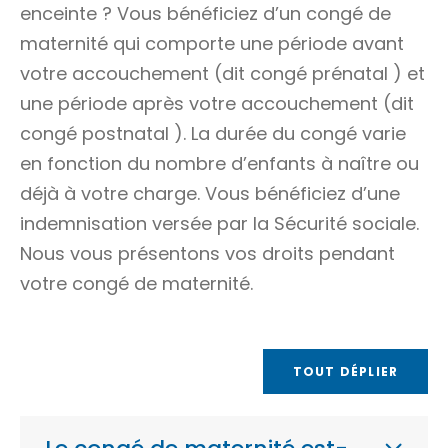
enceinte ? Vous bénéficiez d’un congé de
maternité qui comporte une période avant
votre accouchement (dit
congé prénatal
) et
une période après votre accouchement (dit
congé postnatal
). La durée du congé varie
en fonction du nombre d’enfants à naître ou
déjà à votre charge. Vous bénéficiez d’une
indemnisation versée par la Sécurité sociale.
Nous vous présentons vos droits pendant
votre congé de maternité.
TOUT DÉPLIER