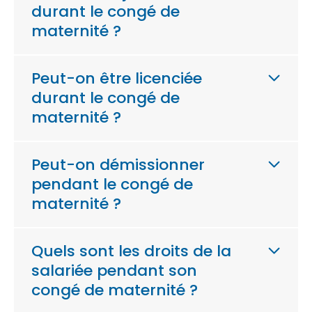
durant le congé de
maternité ?
Peut-on être licenciée
durant le congé de
maternité ?
Peut-on démissionner
pendant le congé de
maternité ?
Quels sont les droits de la
salariée pendant son
congé de maternité ?