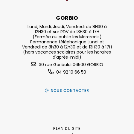
GORBIO
Lund, Mardi, Jeudi, Vendredi de 8H30 à
12H30 et sur RDV de 13H30 à 17H
(Fermée au public les Mercredis)
Permanence téléphonique Lundi et
Vendredi de 8h30 à 12h30 et de 13H30 à 17H
(hors vacances scolaires pour les horaires
d'après-midi)
30 rue Garibaldi 06500 GORBIO
04 92 10 66 50
NOUS CONTACTER
PLAN DU SITE