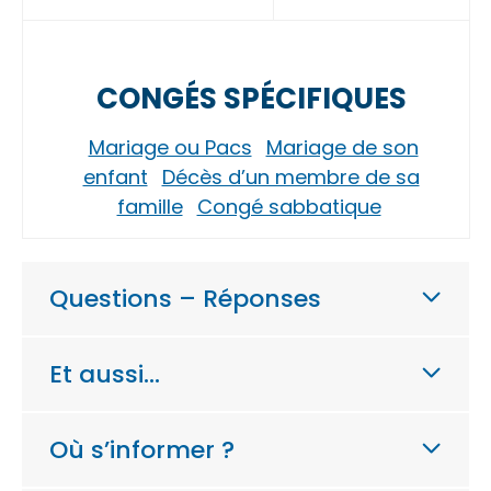
CONGÉS SPÉCIFIQUES
Mariage ou Pacs
Mariage de son
enfant
Décès d’un membre de sa
famille
Congé sabbatique
Questions – Réponses
Et aussi…
Où s’informer ?