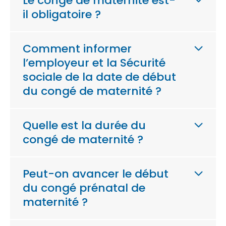
Le congé de maternité est-
il obligatoire ?
Comment informer
l’employeur et la Sécurité
sociale de la date de début
du congé de maternité ?
Quelle est la durée du
congé de maternité ?
Peut-on avancer le début
du congé prénatal de
maternité ?