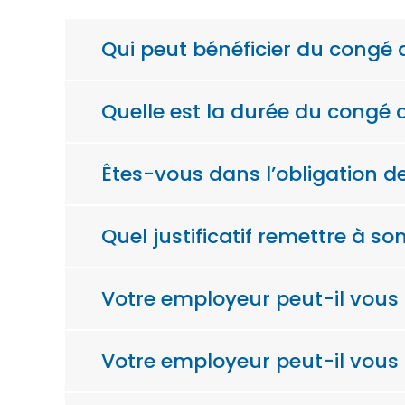
Qui peut bénéficier du congé 
Quelle est la durée du congé 
Êtes-vous dans l’obligation d
Quel justificatif remettre à 
Votre employeur peut-il vous
Votre employeur peut-il vous 