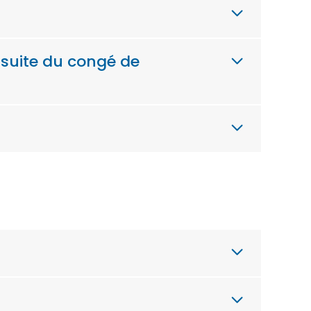
 suite du congé de