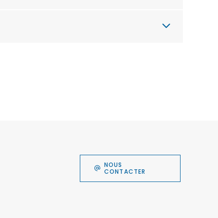
NOUS
CONTACTER