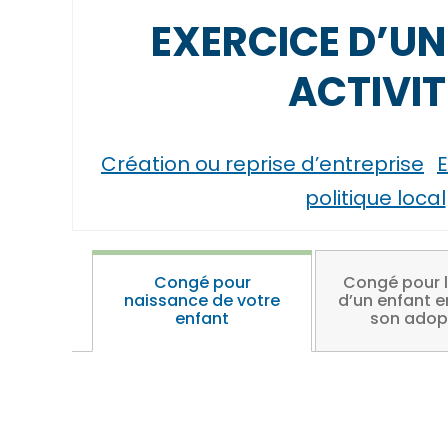
EXERCICE D’UN
ACTIVIT
Création ou reprise d’entreprise
E
politique local
Congé pour
Congé pour l
naissance de votre
d’un enfant e
enfant
son adop