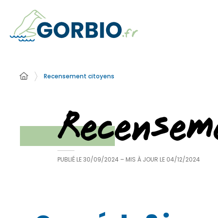
Recensement citoyens
Recensem
PUBLIÉ LE
30/09/2024
– MIS À JOUR LE
04/12/2024