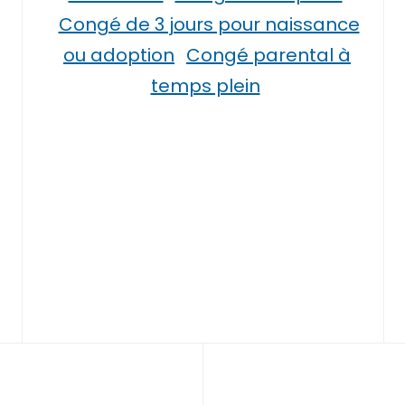
Congé de 3 jours pour naissance
ou adoption
Congé parental à
temps plein