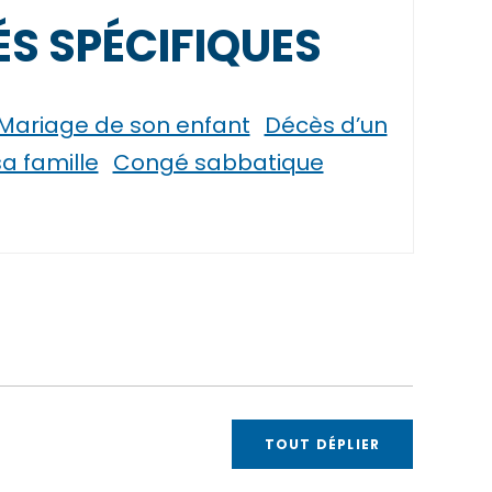
S SPÉCIFIQUES
Mariage de son enfant
Décès d’un
 famille
Congé sabbatique
TOUT DÉPLIER