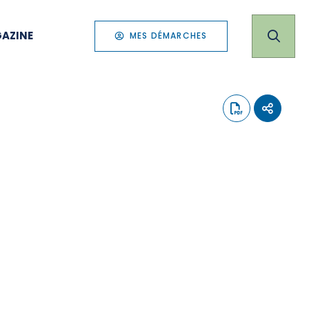
AZINE
MES DÉMARCHES