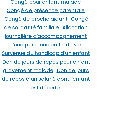
Congé pour enfant malade
Congé de présence parentale
Congé de proche aidant
Congé
de solidarité familiale
Allocation
journalière d’accompagnement
d’une personne en fin de vie
Survenue du handicap d’un enfant
Don de jours de repos pour enfant
gravement malade
Don de jours
de repos à un salarié dont l’enfant
est décédé