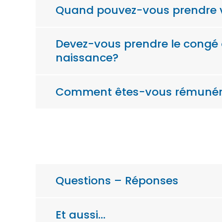
Quand pouvez-vous prendre v
Devez-vous prendre le congé de
naissance?
Comment êtes-vous rémunéré
Questions – Réponses
Et aussi…