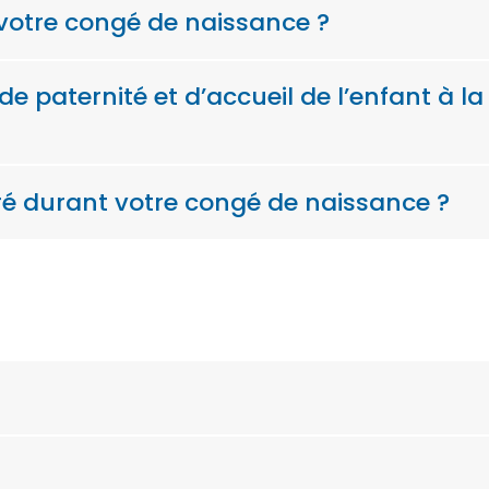
otre congé de naissance ?
 paternité et d’accueil de l’enfant à la
 durant votre congé de naissance ?