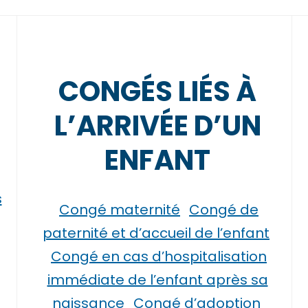
CONGÉS LIÉS À
L’ARRIVÉE D’UN
ENFANT
s
Congé maternité
Congé de
paternité et d’accueil de l’enfant
Congé en cas d’hospitalisation
immédiate de l’enfant après sa
naissance
Congé d’adoption