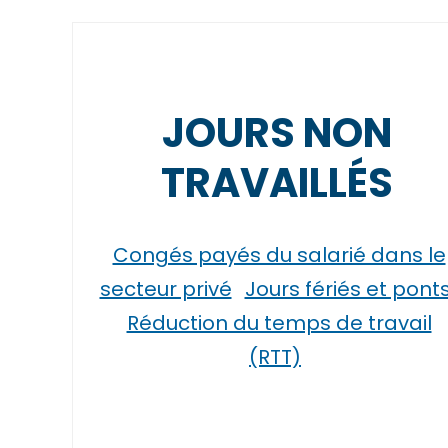
JOURS NON
TRAVAILLÉS
Congés payés du salarié dans le
secteur privé
Jours fériés et pont
Réduction du temps de travail
(RTT)