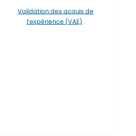
Validation des acquis de
l’expérience (VAE)