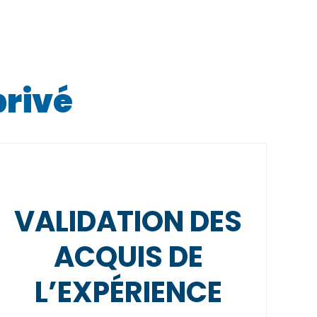
privé
VALIDATION DES
ACQUIS DE
L’EXPÉRIENCE