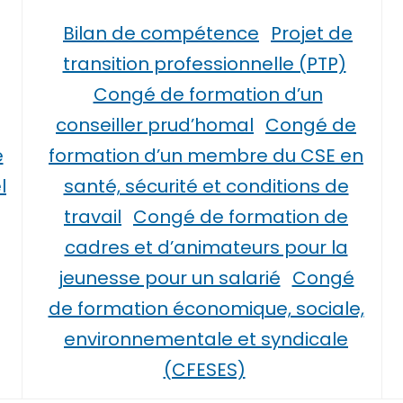
Bilan de compétence
Projet de
transition professionnelle (PTP)
Congé de formation d’un
conseiller prud’homal
Congé de
é
formation d’un membre du CSE en
l
santé, sécurité et conditions de
travail
Congé de formation de
cadres et d’animateurs pour la
jeunesse pour un salarié
Congé
de formation économique, sociale,
environnementale et syndicale
(CFESES)