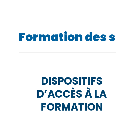
Formation des s
DISPOSITIFS
D’ACCÈS À LA
FORMATION