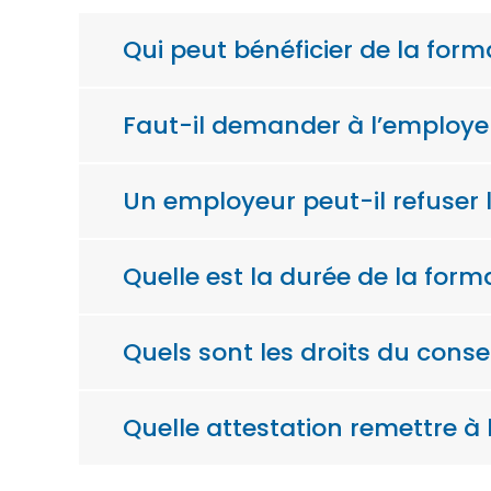
Qui peut bénéficier de la form
Faut-il demander à l’employe
Un employeur peut-il refuser
Quelle est la durée de la form
Quels sont les droits du cons
Quelle attestation remettre à