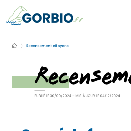
Recensement citoyens
Recensem
PUBLIÉ LE
30/09/2024
– MIS À JOUR LE
04/12/2024