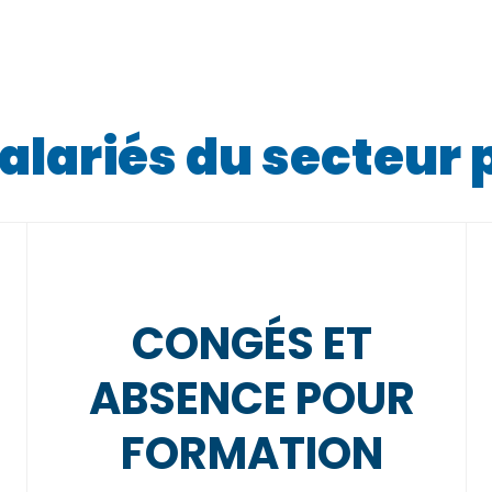
alariés du secteur 
CONGÉS ET
ABSENCE POUR
FORMATION