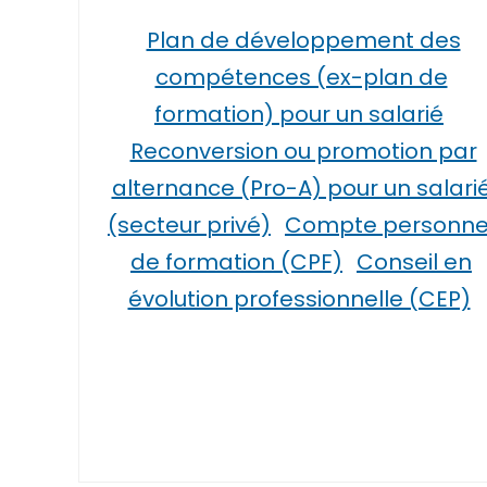
Plan de développement des
compétences (ex-plan de
formation) pour un salarié
Reconversion ou promotion par
alternance (Pro-A) pour un salari
(secteur privé)
Compte personne
de formation (CPF)
Conseil en
évolution professionnelle (CEP)