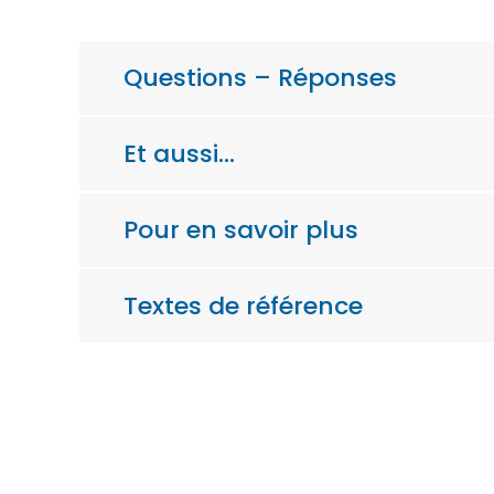
Questions – Réponses
Et aussi…
Pour en savoir plus
Textes de référence