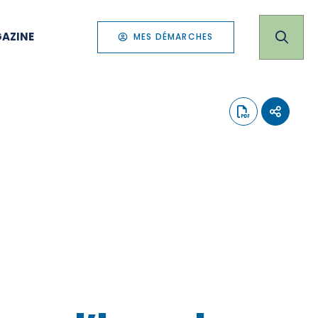
AZINE
MES DÉMARCHES