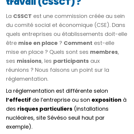
travail (CSSCT) ?
La
CSSCT
est une commission créée au sein
du comité social et économique (CSE). Dans
quels entreprises ou établissements doit-elle
être
mise en place
?
Comment
est-elle
mise en place ? Quels sont ses
membres
,
ses
missions
, les
participants
aux
réunions ? Nous faisons un point sur la
réglementation.
La réglementation est différente selon
l’effectif
de l’entreprise ou son
exposition
à
des
risques particuliers
(installations
nucléaires, site
Sévéso
seuil haut par
exemple).