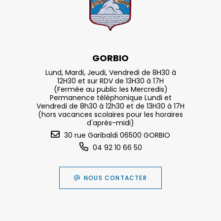
GORBIO
Lund, Mardi, Jeudi, Vendredi de 8H30 à
12H30 et sur RDV de 13H30 à 17H
(Fermée au public les Mercredis)
Permanence téléphonique Lundi et
Vendredi de 8h30 à 12h30 et de 13H30 à 17H
(hors vacances scolaires pour les horaires
d'après-midi)
30 rue Garibaldi 06500 GORBIO
04 92 10 66 50
NOUS CONTACTER