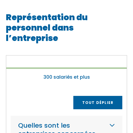
Représentation du
personnel dans
l’entreprise
300 salariés et plus
TOUT DÉPLIER
Quelles sont les