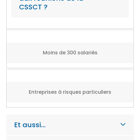
CSSCT ?
Moins de 300 salariés
Entreprises à risques particuliers
Et aussi…