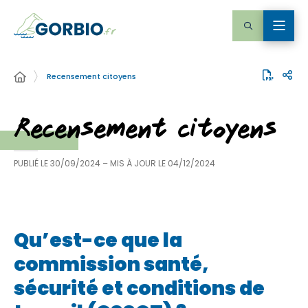
Recensement citoyens
Recensement citoyens
PUBLIÉ LE
30/09/2024
– MIS À JOUR LE
04/12/2024
Qu’est-ce que la
commission santé,
sécurité et conditions de