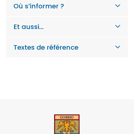
Où s’informer ?
Et aussi…
Textes de référence