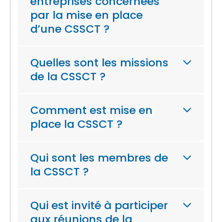
entreprises concernées
par la mise en place
d’une CSSCT ?
Quelles sont les missions
de la CSSCT ?
Comment est mise en
place la CSSCT ?
Qui sont les membres de
la CSSCT ?
Qui est invité à participer
aux réunions de la