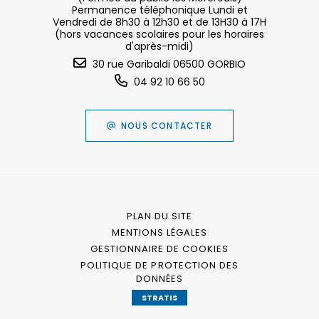
Permanence téléphonique Lundi et
Vendredi de 8h30 à 12h30 et de 13H30 à 17H
(hors vacances scolaires pour les horaires
d'après-midi)
30 rue Garibaldi 06500 GORBIO
04 92 10 66 50
NOUS CONTACTER
PLAN DU SITE
MENTIONS LÉGALES
GESTIONNAIRE DE COOKIES
POLITIQUE DE PROTECTION DES
DONNÉES
STRATIS