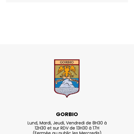
GORBIO
Lund, Mardi, Jeudi, Vendredi de 8H30 à
12H30 et sur RDV de 13H30 à 17H
(Fermée au public les Mercredis)