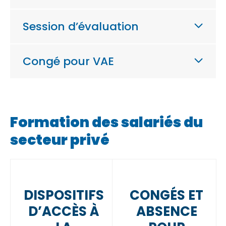
Session d’évaluation
Congé pour VAE
Formation des salariés du
secteur privé
DISPOSITIFS
CONGÉS ET
D’ACCÈS À
ABSENCE