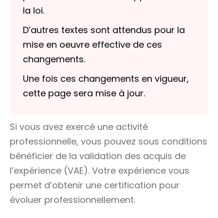
la loi.
D’autres textes sont attendus pour la
mise en oeuvre effective de ces
changements.
Une fois ces changements en vigueur,
cette page sera mise à jour.
Si vous avez exercé une activité
professionnelle, vous pouvez sous conditions
bénéficier de la validation des acquis de
l’expérience (VAE). Votre expérience vous
permet d’obtenir une certification pour
évoluer professionnellement.