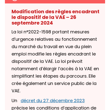
Modification des règles encadrant
le dispositif de la VAE – 26
septembre 2024
La loi n°2022-1598 portant mesures
d’urgence relatives au fonctionnement
du marché du travail en vue du plein
emploi modifie les règles encadrant le
dispositif de la VAE. La loi prévoit
notamment d’élargir l’accès à la VAE en
simplifiant les étapes du parcours. Elle
crée également un service public de la
VAE.
Un
décret du 27 décembre 2023
précise les conditions d’application de