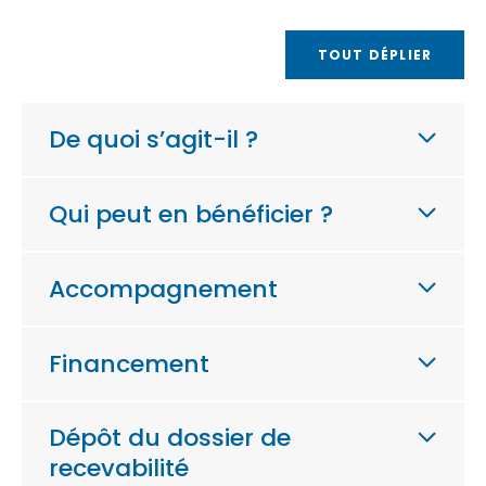
TOUT DÉPLIER
De quoi s’agit-il ?
Qui peut en bénéficier ?
Accompagnement
Financement
Dépôt du dossier de
recevabilité