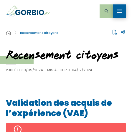
Recensement citoyens
Recensement citoyens
PUBLIÉ LE
30/09/2024
– MIS À JOUR LE
04/12/2024
Validation des acquis de
l’expérience (VAE)