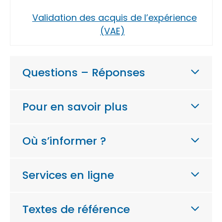
Validation des acquis de l’expérience
(VAE)
Questions – Réponses
Pour en savoir plus
Où s’informer ?
Services en ligne
Textes de référence