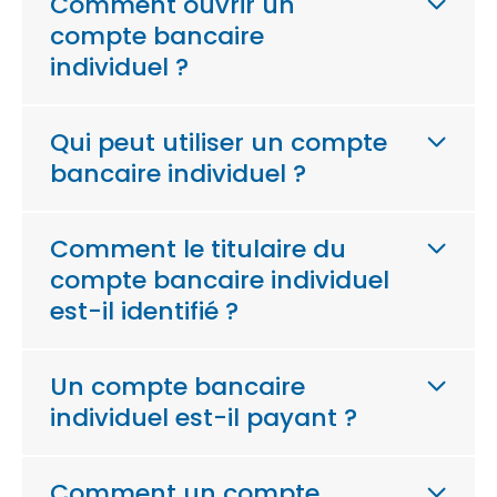
Comment ouvrir un
compte bancaire
individuel ?
Qui peut utiliser un compte
bancaire individuel ?
Comment le titulaire du
compte bancaire individuel
est-il identifié ?
Un compte bancaire
individuel est-il payant ?
Comment un compte