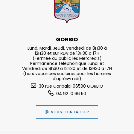
GORBIO
Lund, Mardi, Jeudi, Vendredi de 8H30 à
12H30 et sur RDV de 13H30 à 17H
(Fermée au public les Mercredis)
Permanence téléphonique Lundi et
Vendredi de 8h30 à 12h30 et de 13H30 à 17H
(hors vacances scolaires pour les horaires
d'après-midi)
30 rue Garibaldi 06500 GORBIO
04 92 10 66 50
NOUS CONTACTER