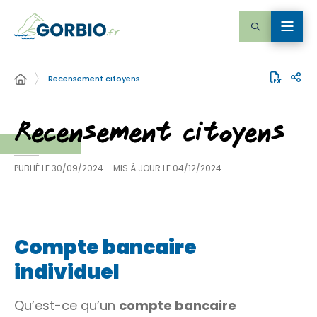
Recensement citoyens
Recensement citoyens
PUBLIÉ LE
30/09/2024
– MIS À JOUR LE
04/12/2024
Compte bancaire
individuel
Qu’est-ce qu’un
compte bancaire