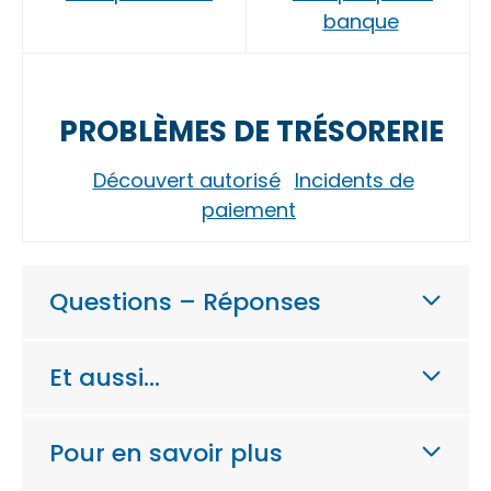
banque
PROBLÈMES DE TRÉSORERIE
Découvert autorisé
Incidents de
paiement
Questions – Réponses
Et aussi…
Pour en savoir plus