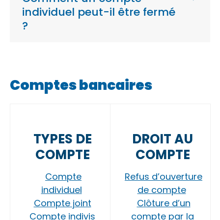
individuel peut-il être fermé
?
Comptes bancaires
TYPES DE
DROIT AU
COMPTE
COMPTE
Compte
Refus d’ouverture
individuel
de compte
Compte joint
Clôture d’un
Compte indivis
compte par la