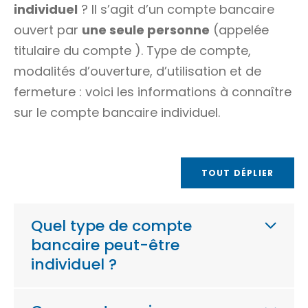
individuel
? Il s’agit d’un compte bancaire
ouvert par
une seule personne
(appelée
titulaire du compte
). Type de compte,
modalités d’ouverture, d’utilisation et de
fermeture : voici les informations à connaître
sur le compte bancaire individuel.
TOUT DÉPLIER
Quel type de compte
bancaire peut-être
individuel ?