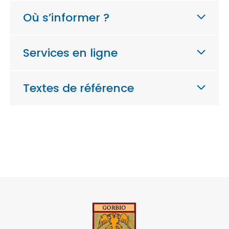
Où s’informer ?
Services en ligne
Textes de référence