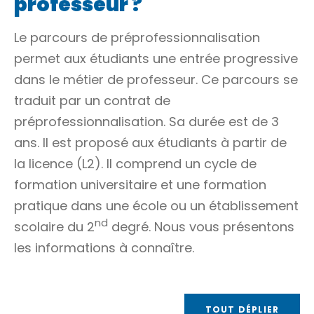
professeur ?
Le parcours de préprofessionnalisation
permet aux étudiants une entrée progressive
dans le métier de professeur. Ce parcours se
traduit par un contrat de
préprofessionnalisation. Sa durée est de 3
ans. Il est proposé aux étudiants à partir de
la licence (L2). Il comprend un cycle de
formation universitaire et une formation
pratique dans une école ou un établissement
nd
scolaire du 2
degré. Nous vous présentons
les informations à connaître.
TOUT DÉPLIER