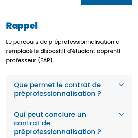
Rappel
Le parcours de préprofessionnalisation a
remplacé le dispositif d’étudiant apprenti
professeur (EAP).
Que permet le contrat de
préprofessionnalisation ?
Qui peut conclure un
contrat de
préprofessionnalisation ?