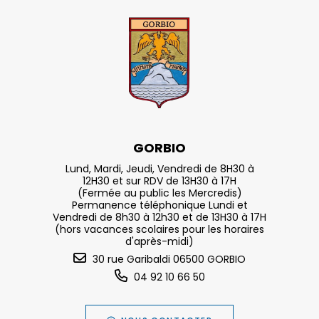
GORBIO
Lund, Mardi, Jeudi, Vendredi de 8H30 à
12H30 et sur RDV de 13H30 à 17H
(Fermée au public les Mercredis)
Permanence téléphonique Lundi et
Vendredi de 8h30 à 12h30 et de 13H30 à 17H
(hors vacances scolaires pour les horaires
d'après-midi)
30 rue Garibaldi 06500 GORBIO
04 92 10 66 50