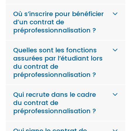
Où s’inscrire pour bénéficier
d’un contrat de
préprofessionnalisation ?
Quelles sont les fonctions
assurées par l’étudiant lors
du contrat de
préprofessionnalisation ?
Qui recrute dans le cadre
du contrat de
préprofessionnalisation ?
Qui signe le contrat de