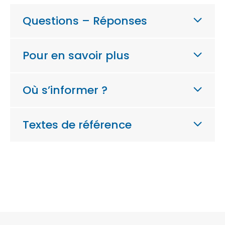
Questions – Réponses
Pour en savoir plus
Où s’informer ?
Textes de référence