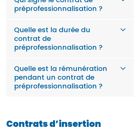
préprofessionnalisation ?
Quelle est la durée du
contrat de
préprofessionnalisation ?
Quelle est la rémunération
pendant un contrat de
préprofessionnalisation ?
Contrats d’insertion