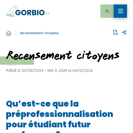
Recensement citoyens
Recensement citoyens
PUBLIÉ LE
30/09/2024
– MIS À JOUR LE
04/12/2024
Qu’est-ce que la
préprofessionnalisation
pour étudiant futur