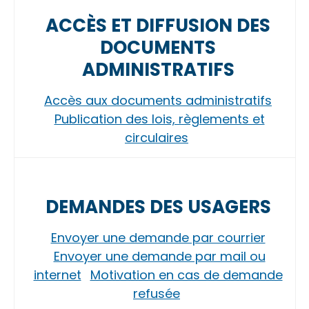
ACCÈS ET DIFFUSION DES
DOCUMENTS
ADMINISTRATIFS
Accès aux documents administratifs
Publication des lois, règlements et
circulaires
DEMANDES DES USAGERS
Envoyer une demande par courrier
Envoyer une demande par mail ou
internet
Motivation en cas de demande
refusée