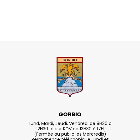
GORBIO
Lund, Mardi, Jeudi, Vendredi de 8H30 à
12H30 et sur RDV de 13H30 à 17H
(Fermée au public les Mercredis)
Permanence téléphonique Lundi et