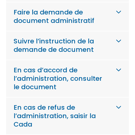
Faire la demande de
document administratif
Suivre l’instruction de la
demande de document
En cas d’accord de
l’administration, consulter
le document
En cas de refus de
l’administration, saisir la
Cada