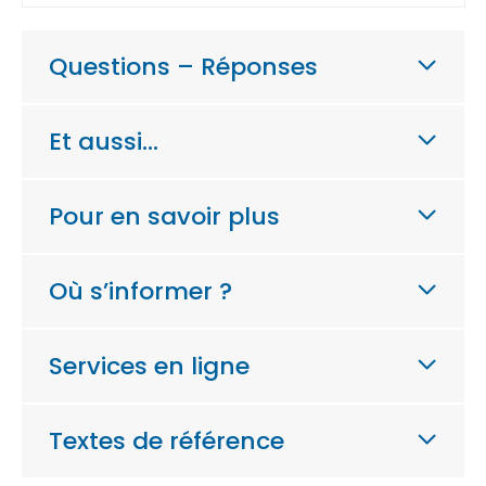
Questions – Réponses
Et aussi…
Pour en savoir plus
Où s’informer ?
Services en ligne
Textes de référence