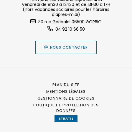
Vendredi de 8h30 à 12h30 et de 13H30 à 17H
(hors vacances scolaires pour les horaires
d'après-midi)
30 rue Garibaldi 06500 GORBIO
04 92 10 66 50
NOUS CONTACTER
PLAN DU SITE
MENTIONS LÉGALES
GESTIONNAIRE DE COOKIES
POLITIQUE DE PROTECTION DES
DONNÉES
STRATIS