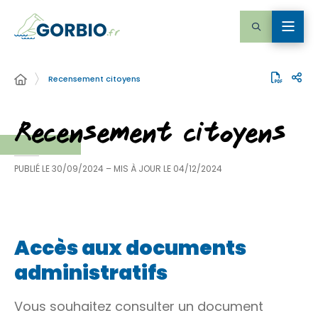
Recensement citoyens
Recensement citoyens
PUBLIÉ LE
30/09/2024
– MIS À JOUR LE
04/12/2024
Accès aux documents
administratifs
Vous souhaitez consulter un document