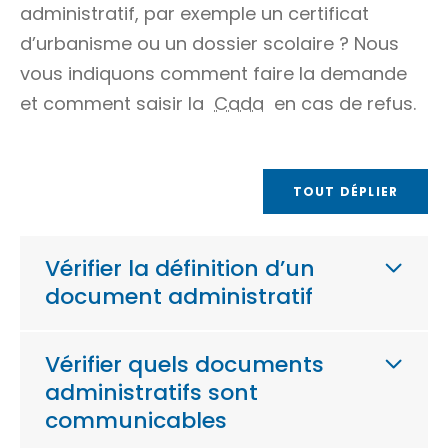
administratif, par exemple un certificat
d’urbanisme ou un dossier scolaire ? Nous
vous indiquons comment faire la demande
et comment saisir la
Cada
en cas de refus.
TOUT DÉPLIER
Vérifier la définition d’un
document administratif
Vérifier quels documents
administratifs sont
communicables