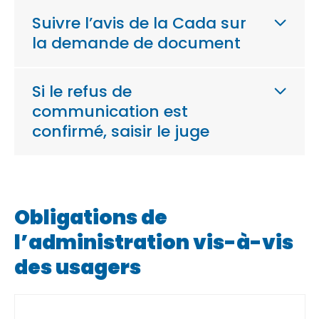
Suivre l’avis de la Cada sur
la demande de document
Si le refus de
communication est
confirmé, saisir le juge
Obligations de
l’administration vis-à-vis
des usagers