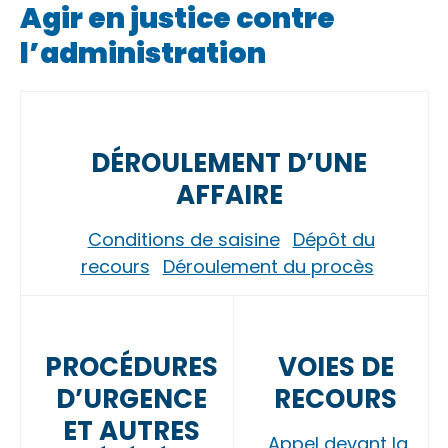
Agir en justice contre
l’administration
DÉROULEMENT D’UNE
AFFAIRE
Conditions de saisine
Dépôt du
recours
Déroulement du procès
PROCÉDURES
VOIES DE
D’URGENCE
RECOURS
ET AUTRES
Appel devant la