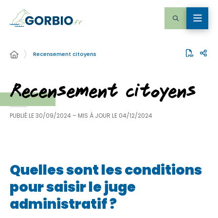
Recensement citoyens
Recensement citoyens
PUBLIÉ LE
30/09/2024
– MIS À JOUR LE
04/12/2024
Quelles sont les conditions
pour saisir le juge
administratif ?