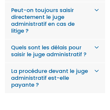
Peut-on toujours saisir
directement le juge
administratif en cas de
litige ?
Quels sont les délais pour
saisir le juge administratif ?
La procédure devant le juge
administratif est-elle
payante ?