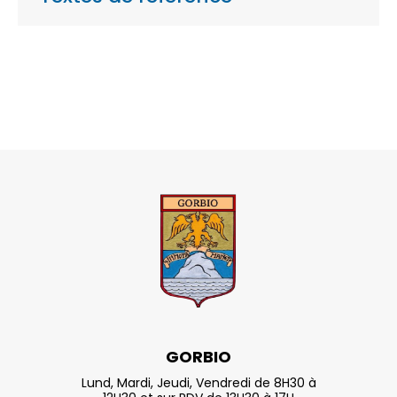
GORBIO
Lund, Mardi, Jeudi, Vendredi de 8H30 à