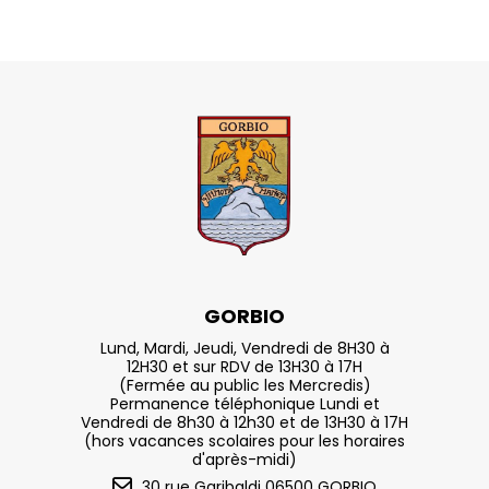
GORBIO
Lund, Mardi, Jeudi, Vendredi de 8H30 à
12H30 et sur RDV de 13H30 à 17H
(Fermée au public les Mercredis)
Permanence téléphonique Lundi et
Vendredi de 8h30 à 12h30 et de 13H30 à 17H
(hors vacances scolaires pour les horaires
d'après-midi)
30 rue Garibaldi 06500 GORBIO