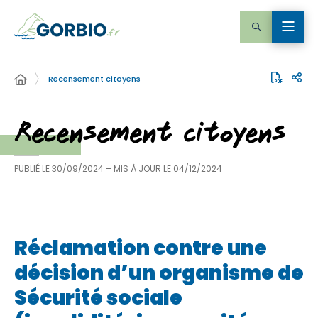
Recensement citoyens
Recensement citoyens
PUBLIÉ LE
30/09/2024
– MIS À JOUR LE
04/12/2024
Réclamation contre une
décision d’un organisme de
Sécurité sociale