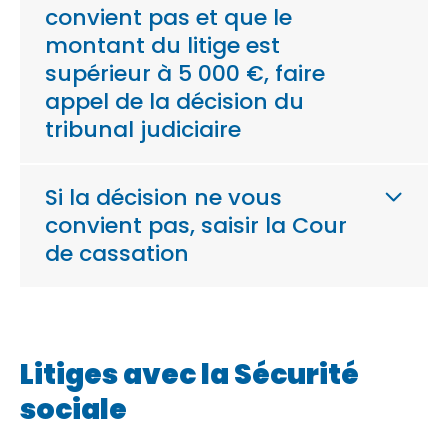
convient pas et que le
montant du litige est
supérieur à 5 000 €, faire
appel de la décision du
tribunal judiciaire
Si la décision ne vous
convient pas, saisir la Cour
de cassation
Litiges avec la Sécurité
sociale