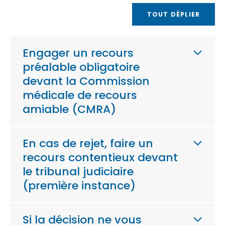
TOUT DÉPLIER
Engager un recours
préalable obligatoire
devant la Commission
médicale de recours
amiable (CMRA)
En cas de rejet, faire un
recours contentieux devant
le tribunal judiciaire
(première instance)
Si la décision ne vous