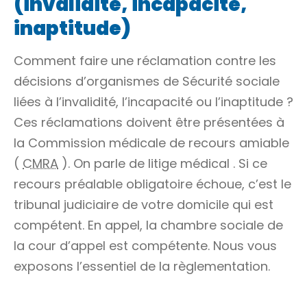
(invalidité, incapacité,
inaptitude)
Comment faire une réclamation contre les
décisions d’organismes de Sécurité sociale
liées à l’invalidité, l’incapacité ou l’inaptitude ?
Ces réclamations doivent être présentées à
la Commission médicale de recours amiable
(
CMRA
). On parle de
litige médical
. Si ce
recours préalable obligatoire échoue, c’est le
tribunal judiciaire de votre domicile qui est
compétent. En appel, la chambre sociale de
la cour d’appel est compétente. Nous vous
exposons l’essentiel de la règlementation.