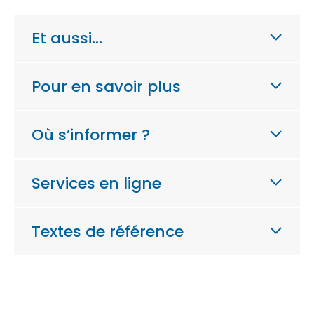
Et aussi…
Pour en savoir plus
Où s’informer ?
Services en ligne
Textes de référence