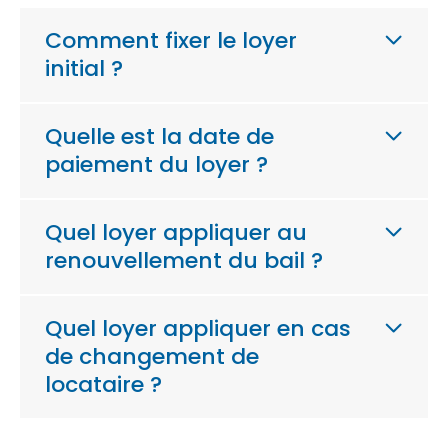
Comment fixer le loyer
initial ?
Quelle est la date de
paiement du loyer ?
Quel loyer appliquer au
renouvellement du bail ?
Quel loyer appliquer en cas
de changement de
locataire ?