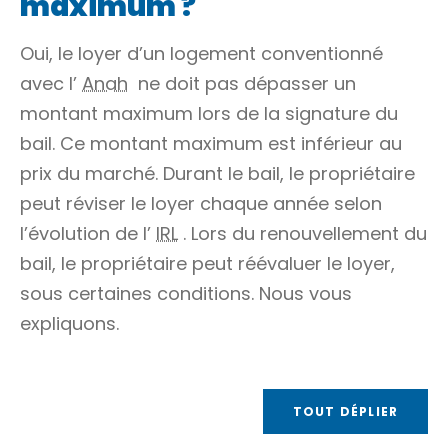
maximum ?
Oui, le loyer d’un logement conventionné
avec l’
Anah
ne doit pas dépasser un
montant maximum lors de la signature du
bail. Ce montant maximum est inférieur au
prix du marché. Durant le bail, le propriétaire
peut réviser le loyer chaque année selon
l’évolution de l’
IRL
. Lors du renouvellement du
bail, le propriétaire peut réévaluer le loyer,
sous certaines conditions. Nous vous
expliquons.
TOUT DÉPLIER