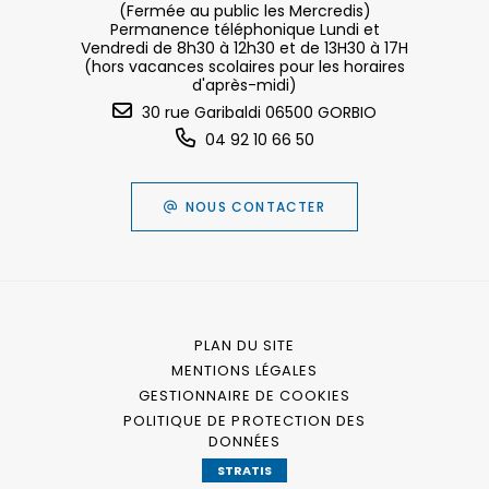
(Fermée au public les Mercredis)
Permanence téléphonique Lundi et
Vendredi de 8h30 à 12h30 et de 13H30 à 17H
(hors vacances scolaires pour les horaires
d'après-midi)
30 rue Garibaldi 06500 GORBIO
04 92 10 66 50
NOUS CONTACTER
PLAN DU SITE
MENTIONS LÉGALES
GESTIONNAIRE DE COOKIES
POLITIQUE DE PROTECTION DES
DONNÉES
STRATIS