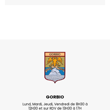
GORBIO
Lund, Mardi, Jeudi, Vendredi de 8H30 à
12H30 et sur RDV de 13H30 à 17H