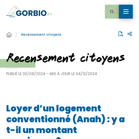
Recensement citoyens
Recensement citoyens
PUBLIÉ LE
30/09/2024
– MIS À JOUR LE
04/12/2024
Loyer d’un logement
conventionné (Anah) : y a
t-il un montant