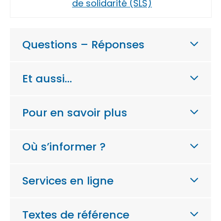
de solidarité (SLS)
Questions – Réponses
Et aussi…
Pour en savoir plus
Où s’informer ?
Services en ligne
Textes de référence