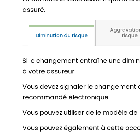
assuré.
Aggravatio
Diminution du risque
risque
Si le changement entraîne une diminu
à votre assureur.
Vous devez signaler le changement d
recommandé électronique.
Vous pouvez utiliser de le modèle de l
Vous pouvez également à cette occa