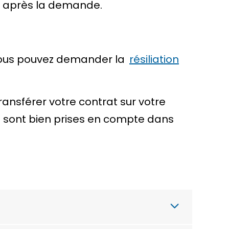
ois après la demande.
 vous pouvez demander la
résiliation
ansférer votre contrat sur votre
t sont bien prises en compte dans