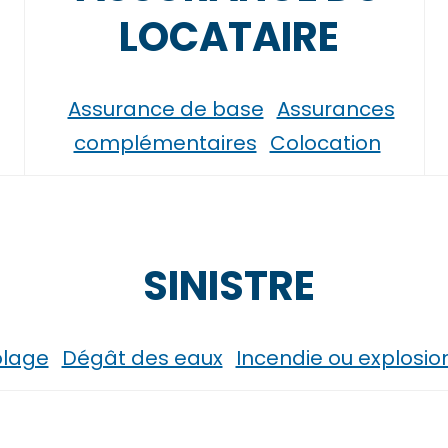
LOCATAIRE
Assurance de base
Assurances
complémentaires
Colocation
SINISTRE
lage
Dégât des eaux
Incendie ou explosio