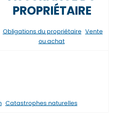
PROPRIÉTAIRE
Obligations du propriétaire
Vente
ou achat
n
Catastrophes naturelles