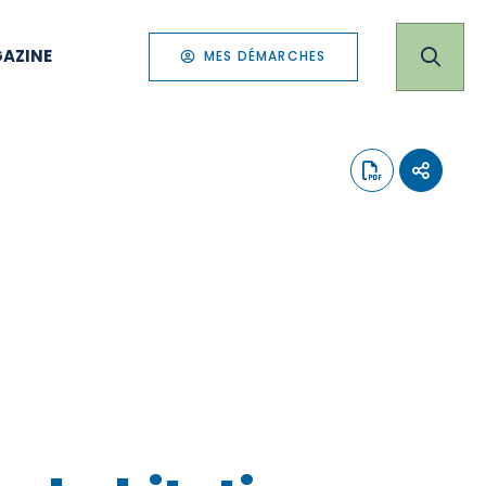
AZINE
MES DÉMARCHES