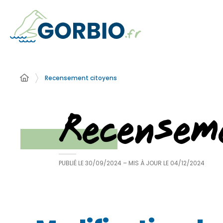
Recensement citoyens
Recensem
PUBLIÉ LE
30/09/2024
– MIS À JOUR LE
04/12/2024