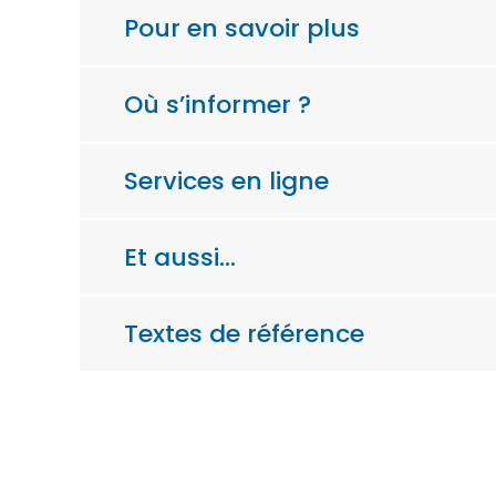
Pour en savoir plus
Où s’informer ?
Services en ligne
Et aussi…
Textes de référence