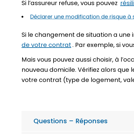
Si l’assureur refuse, vous pouvez
résil
Déclarer une modification de risque à
Si le changement de situation a une 
de votre contrat
. Par exemple, si v
Mais vous pouvez aussi choisir, à l’o
nouveau domicile. Vérifiez alors que
votre contrat (type de logement, val
Questions – Réponses