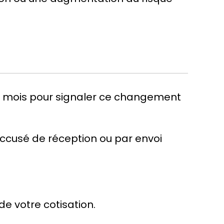
 3 mois pour signaler ce changement
ccusé de réception ou par envoi
 votre cotisation.