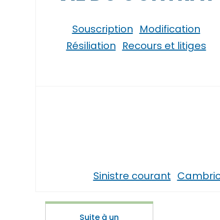
Souscription
Modification
Résiliation
Recours et litiges
Sinistre courant
Cambrio
Suite à un