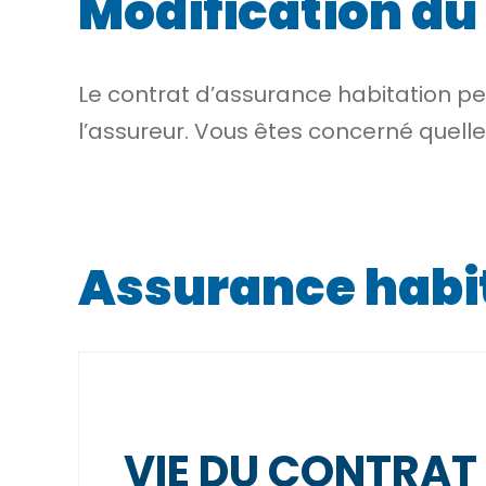
Modification du
Le contrat d’assurance habitation p
l’assureur. Vous êtes concerné quelle 
Assurance habi
VIE DU CONTRAT