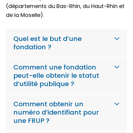
(départements du Bas-Rhin, du Haut-Rhin et
de la Moselle).
Quel est le but d’une
fondation ?
Comment une fondation
peut-elle obtenir le statut
d’utilité publique ?
Comment obtenir un
numéro d’identifiant pour
une FRUP ?