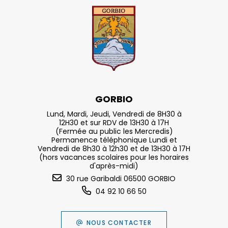
GORBIO
Lund, Mardi, Jeudi, Vendredi de 8H30 à
12H30 et sur RDV de 13H30 à 17H
(Fermée au public les Mercredis)
Permanence téléphonique Lundi et
Vendredi de 8h30 à 12h30 et de 13H30 à 17H
(hors vacances scolaires pour les horaires
d'après-midi)
30 rue Garibaldi 06500 GORBIO
04 92 10 66 50
NOUS CONTACTER