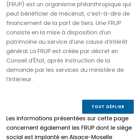
(FRUP) est un
organisme philanthropique
qui
peut bénéficier de mécénat, c’est-à-dire de
financement de la part de tiers. Une FRUP
consiste en la mise à disposition d’un
patrimoine au service d’une cause d’intérêt
général. La FRUP est créée par décret en
Conseil d’État, après instruction de la
demande par les services du ministère de
l’intérieur.
TOUT DÉPLIER
Les informations présentées sur cette page
concernent également les FRUP dont le siège
social est implanté en Alsace-Moselle