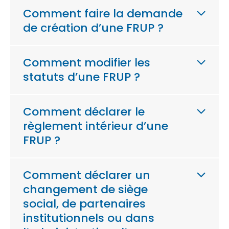
Comment faire la demande
de création d’une FRUP ?
Comment modifier les
statuts d’une FRUP ?
Comment déclarer le
règlement intérieur d’une
FRUP ?
Comment déclarer un
changement de siège
social, de partenaires
institutionnels ou dans