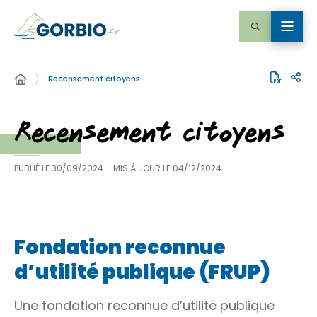
Recensement citoyens
Recensement citoyens
PUBLIÉ LE
30/09/2024
– MIS À JOUR LE
04/12/2024
Fondation reconnue
d’utilité publique (FRUP)
Une fondation reconnue d’utilité publique