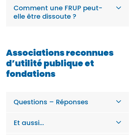
Comment une FRUP peut-
elle être dissoute ?
Associations reconnues
d’utilité publique et
fondations
Questions – Réponses
Et aussi…