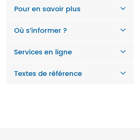
Pour en savoir plus
Où s’informer ?
Services en ligne
Textes de référence