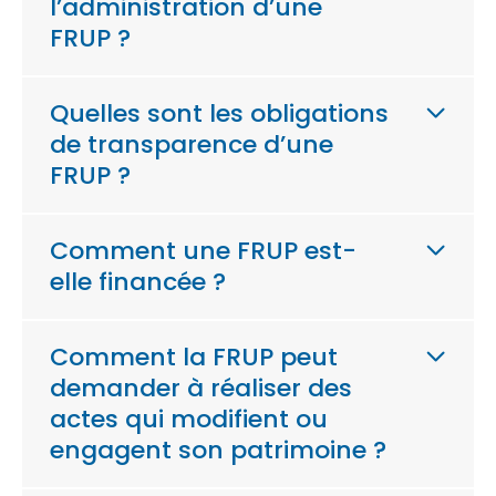
l’administration d’une
FRUP ?
Quelles sont les obligations
de transparence d’une
FRUP ?
Comment une FRUP est-
elle financée ?
Comment la FRUP peut
demander à réaliser des
actes qui modifient ou
engagent son patrimoine ?