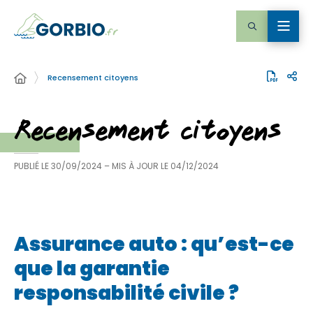
Recensement citoyens
Recensement citoyens
PUBLIÉ LE
30/09/2024
– MIS À JOUR LE
04/12/2024
Assurance auto : qu’est-ce
que la garantie
responsabilité civile ?