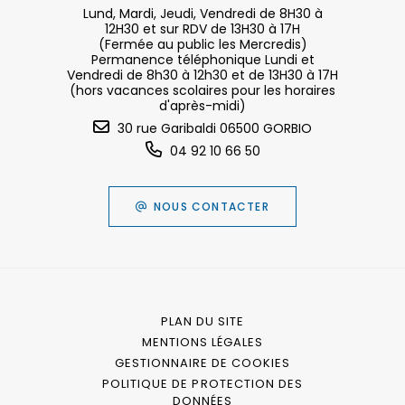
Lund, Mardi, Jeudi, Vendredi de 8H30 à
12H30 et sur RDV de 13H30 à 17H
(Fermée au public les Mercredis)
Permanence téléphonique Lundi et
Vendredi de 8h30 à 12h30 et de 13H30 à 17H
(hors vacances scolaires pour les horaires
d'après-midi)
30 rue Garibaldi 06500 GORBIO
04 92 10 66 50
NOUS CONTACTER
PLAN DU SITE
MENTIONS LÉGALES
GESTIONNAIRE DE COOKIES
POLITIQUE DE PROTECTION DES
DONNÉES