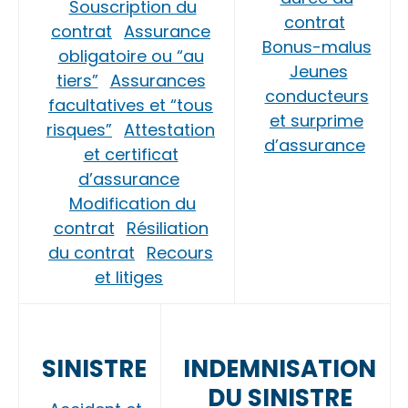
Souscription du
contrat
contrat
Assurance
Bonus-malus
obligatoire ou “au
Jeunes
tiers”
Assurances
conducteurs
facultatives et “tous
et surprime
risques”
Attestation
d’assurance
et certificat
d’assurance
Modification du
contrat
Résiliation
du contrat
Recours
et litiges
SINISTRE
INDEMNISATION
DU SINISTRE