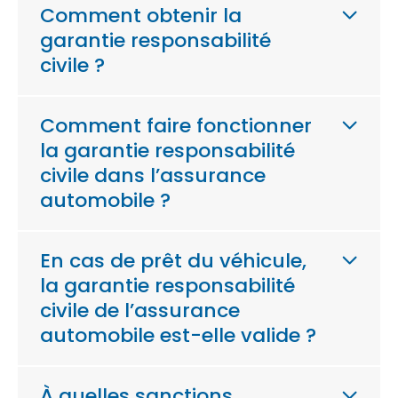
Comment obtenir la
garantie responsabilité
civile ?
Comment faire fonctionner
la garantie responsabilité
civile dans l’assurance
automobile ?
En cas de prêt du véhicule,
la garantie responsabilité
civile de l’assurance
automobile est-elle valide ?
À quelles sanctions