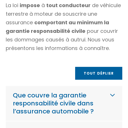
La loi
impose
à
tout conducteur
de véhicule
terrestre à moteur de souscrire une
assurance
comportant au minimum la
garantie responsabilité civile
pour couvrir
les dommages causés à autrui. Nous vous
présentons les informations à connaître.
TOUT DÉPLIER
Que couvre la garantie
responsabilité civile dans
l’assurance automobile ?