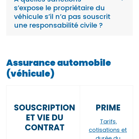
s’expose le propriétaire du
véhicule s’il n’a pas souscrit
une responsabilité civile ?
Assurance automobile
(véhicule)
SOUSCRIPTION
PRIME
ET VIE DU
Tarifs,
CONTRAT
cotisations et
durée du