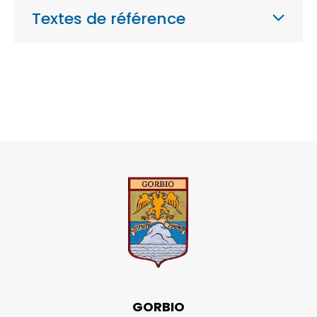
Textes de référence
GORBIO