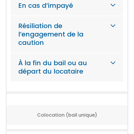
En cas d’impayé
Résiliation de
l’engagement de la
caution
À la fin du bail ou au
départ du locataire
Colocation (bail unique)