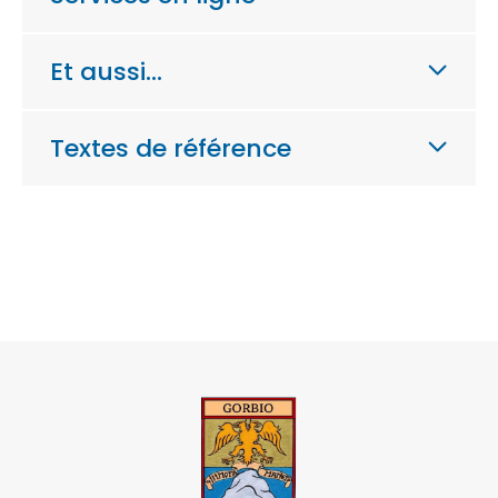
Et aussi…
Textes de référence