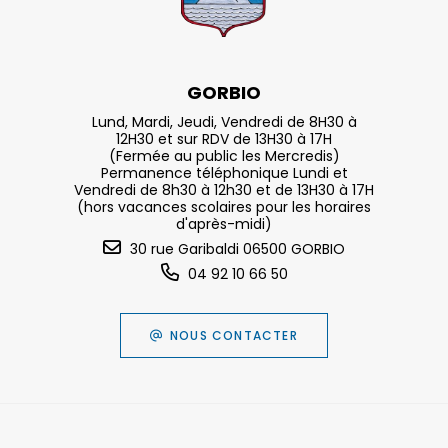
GORBIO
Lund, Mardi, Jeudi, Vendredi de 8H30 à
12H30 et sur RDV de 13H30 à 17H
(Fermée au public les Mercredis)
Permanence téléphonique Lundi et
Vendredi de 8h30 à 12h30 et de 13H30 à 17H
(hors vacances scolaires pour les horaires
d'après-midi)
30 rue Garibaldi 06500 GORBIO
04 92 10 66 50
NOUS CONTACTER