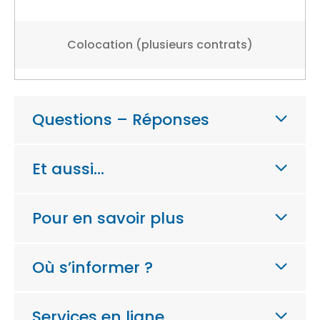
Colocation (plusieurs contrats)
Questions – Réponses
Et aussi…
Pour en savoir plus
Où s’informer ?
Services en ligne