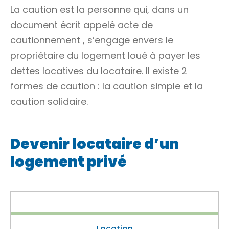
La caution est la personne qui, dans un
document écrit appelé
acte de
cautionnement
, s’engage envers le
propriétaire du logement loué à payer les
dettes locatives du locataire. Il existe 2
formes de caution : la caution simple et la
caution solidaire.
Devenir locataire d’un
logement privé
Location