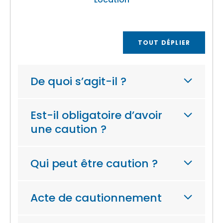
TOUT DÉPLIER
De quoi s’agit-il ?
Est-il obligatoire d’avoir
une caution ?
Qui peut être caution ?
Acte de cautionnement