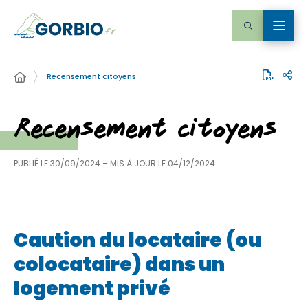
Recensement citoyens
Recensement citoyens
PUBLIÉ LE
30/09/2024
– MIS À JOUR LE
04/12/2024
Caution du locataire (ou
colocataire) dans un
logement privé