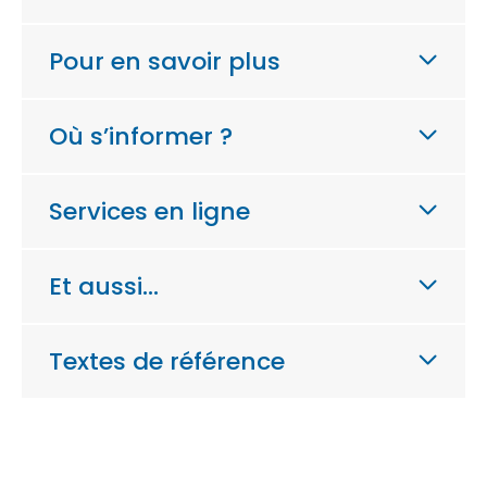
Pour en savoir plus
Où s’informer ?
Services en ligne
Et aussi…
Textes de référence