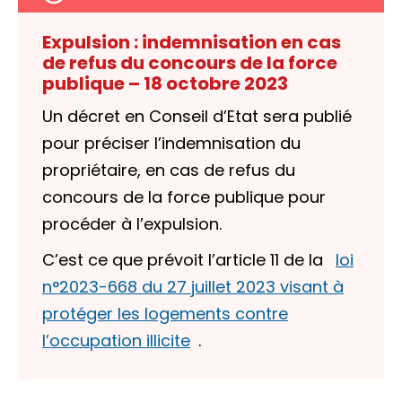
Expulsion : indemnisation en cas
de refus du concours de la force
publique – 18 octobre 2023
Un décret en Conseil d’Etat sera publié
pour préciser l’indemnisation du
propriétaire, en cas de refus du
concours de la force publique pour
procéder à l’expulsion.
C’est ce que prévoit l’article 11 de la
loi
n°2023-668 du 27 juillet 2023 visant à
protéger les logements contre
l’occupation illicite
.