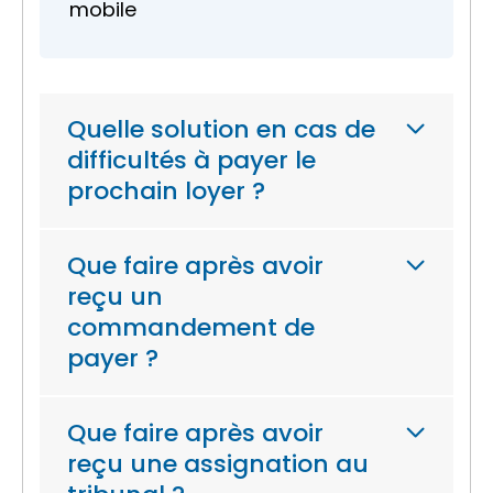
mobile
Quelle solution en cas de
difficultés à payer le
prochain loyer ?
Que faire après avoir
reçu un
commandement de
payer ?
Que faire après avoir
reçu une assignation au