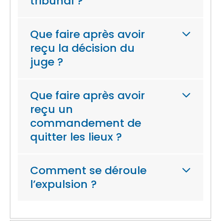
tribunal ?
Que faire après avoir
reçu la décision du
juge ?
Que faire après avoir
reçu un
commandement de
quitter les lieux ?
Comment se déroule
l’expulsion ?