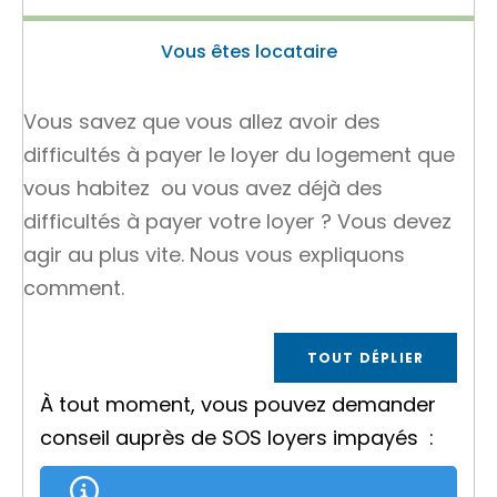
Vous êtes locataire
Vous savez que vous allez avoir des
difficultés à payer le loyer du logement que
vous habitez ou vous avez déjà des
difficultés à payer votre loyer ? Vous devez
agir au plus vite. Nous vous expliquons
comment.
TOUT DÉPLIER
À tout moment, vous pouvez demander
conseil auprès de
SOS loyers impayés
: