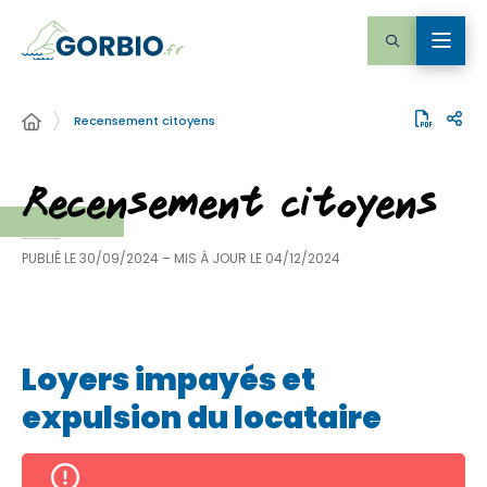
Recensement citoyens
Recensement citoyens
PUBLIÉ LE
30/09/2024
– MIS À JOUR LE
04/12/2024
Loyers impayés et
expulsion du locataire