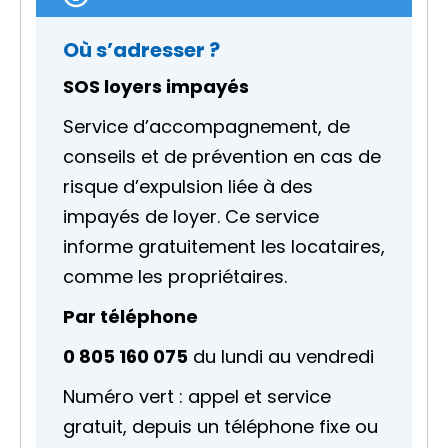
Où s’adresser ?
SOS loyers impayés
Service d’accompagnement, de
conseils et de prévention en cas de
risque d’expulsion liée à des
impayés de loyer. Ce service
informe gratuitement les locataires,
comme les propriétaires.
Par téléphone
0 805 160 075
du lundi au vendredi
Numéro vert : appel et service
gratuit, depuis un téléphone fixe ou