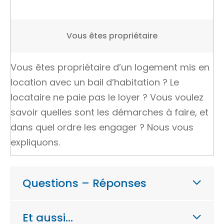
Vous êtes propriétaire
Vous êtes propriétaire d’un logement mis en
location avec un bail d’habitation ? Le
locataire ne paie pas le loyer ? Vous voulez
savoir quelles sont les démarches à faire, et
dans quel ordre les engager ? Nous vous
expliquons.
Questions – Réponses
Et aussi…