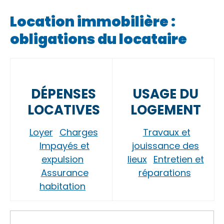
Location immobilière :
obligations du locataire
DÉPENSES
USAGE DU
LOCATIVES
LOGEMENT
Loyer
Charges
Travaux et
Impayés et
jouissance des
expulsion
lieux
Entretien et
Assurance
réparations
habitation