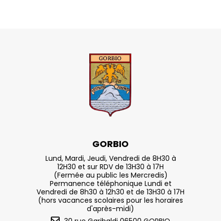
GORBIO
Lund, Mardi, Jeudi, Vendredi de 8H30 à
12H30 et sur RDV de 13H30 à 17H
(Fermée au public les Mercredis)
Permanence téléphonique Lundi et
Vendredi de 8h30 à 12h30 et de 13H30 à 17H
(hors vacances scolaires pour les horaires
d'après-midi)