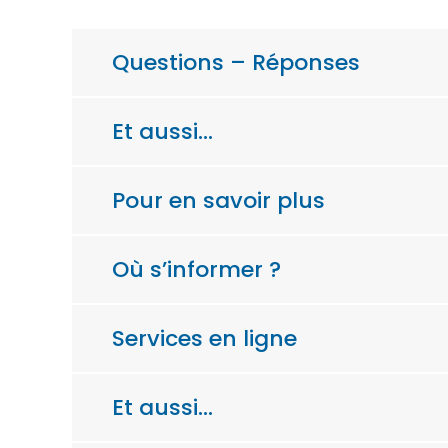
Questions – Réponses
Et aussi…
Pour en savoir plus
Où s’informer ?
Services en ligne
Et aussi…