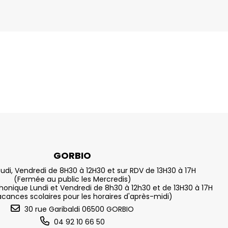
GORBIO
eudi, Vendredi de 8H30 à 12H30 et sur RDV de 13H30 à 17H
(Fermée au public les Mercredis)
nique Lundi et Vendredi de 8h30 à 12h30 et de 13H30 à 17H
acances scolaires pour les horaires d'après-midi)
30 rue Garibaldi 06500 GORBIO
04 92 10 66 50