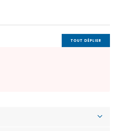
TOUT DÉPLIER