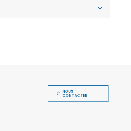
NOUS
CONTACTER