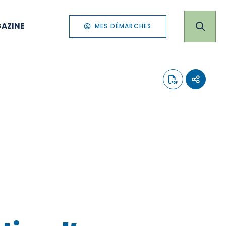
AZINE
MES DÉMARCHES