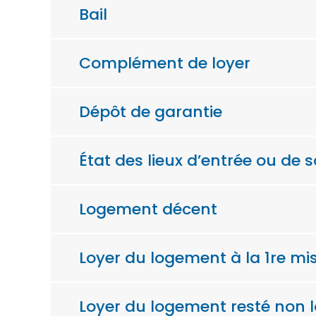
Bail
Complément de loyer
Dépôt de garantie
État des lieux d’entrée ou de s
Logement décent
Loyer du logement à la 1re mi
Loyer du logement resté non 