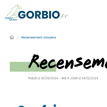
Recensement citoyens
Recensem
PUBLIÉ LE
30/09/2024
– MIS À JOUR LE
04/12/2024