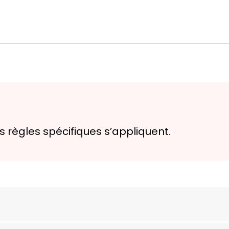
es règles spécifiques s’appliquent.