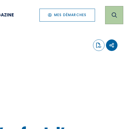
AZINE
MES DÉMARCHES