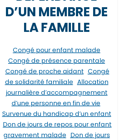
D’UN MEMBRE DE
LA FAMILLE
Congé pour enfant malade
Congé de présence parentale
Congé de proche aidant
Congé
de solidarité familiale
Allocation
journalière d’accompagnement
d’une personne en fin de vie
Survenue du handicap d’un enfant
Don de jours de repos pour enfant
gravement malade
Don de jours