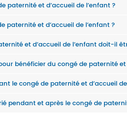
e paternité et d’accueil de l’enfant ?
e paternité et d’accueil de l’enfant ?
ernité et d’accueil de l’enfant doit-il êtr
ur bénéficier du congé de paternité et d
ant le congé de paternité et d’accueil de
rié pendant et après le congé de paternit