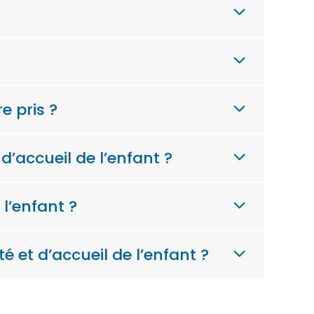
e pris ?
’accueil de l’enfant ?
 l’enfant ?
é et d’accueil de l’enfant ?