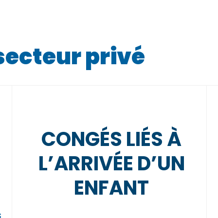
secteur privé
CONGÉS LIÉS À
L’ARRIVÉE D’UN
ENFANT
s