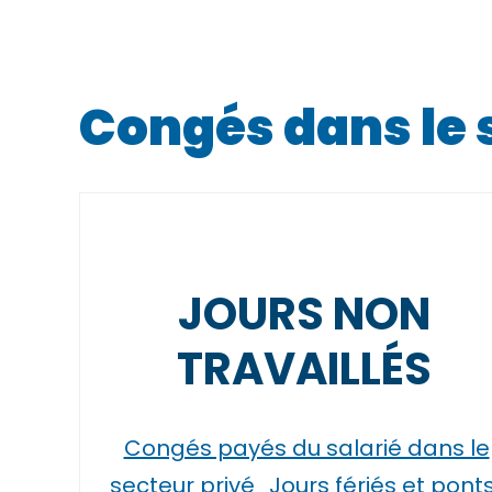
Congés dans le 
JOURS NON
TRAVAILLÉS
Congés payés du salarié dans le
secteur privé
Jours fériés et pont