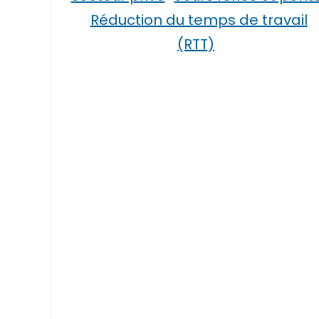
Réduction du temps de travail
(RTT)