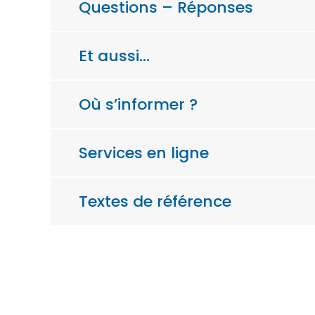
Questions – Réponses
Et aussi…
Où s’informer ?
Services en ligne
Textes de référence