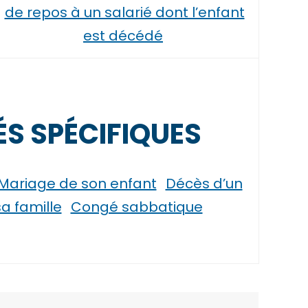
de repos à un salarié dont l’enfant
est décédé
S SPÉCIFIQUES
Mariage de son enfant
Décès d’un
 famille
Congé sabbatique