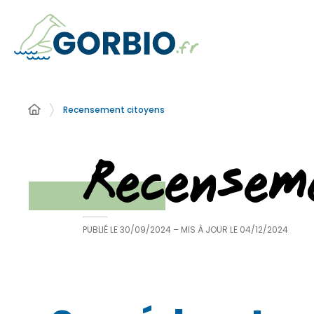
Recensement citoyens
Recensem
PUBLIÉ LE
30/09/2024
– MIS À JOUR LE
04/12/2024