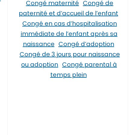
Congé maternité
Congé de
paternité et d’accueil de l’enfant
Congé en cas d’hospitalisation
immédiate de l’enfant après sa
naissance
Congé d’adoption
Congé de 3 jours pour naissance
ou adoption
Congé parental à
temps plein