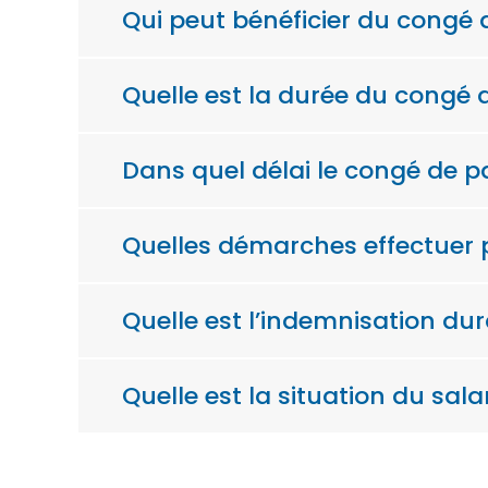
Qui peut bénéficier du congé d
Quelle est la durée du congé d
Dans quel délai le congé de pat
Quelles démarches effectuer po
Quelle est l’indemnisation dur
Quelle est la situation du sala