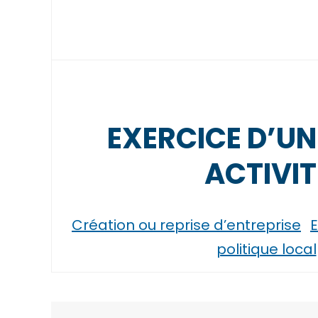
EXERCICE D’UN
ACTIVIT
Création ou reprise d’entreprise
E
politique local