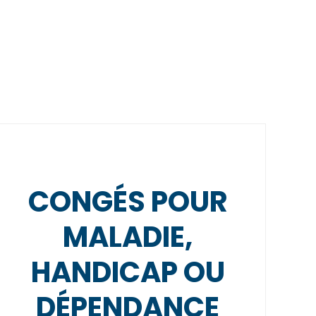
CONGÉS POUR
MALADIE,
HANDICAP OU
DÉPENDANCE