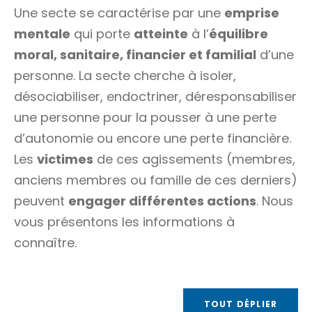
Une secte se caractérise par une
emprise
mentale
qui porte
atteinte
à l’
équilibre
moral, sanitaire, financier et familial
d’une
personne. La secte cherche à isoler,
désociabiliser, endoctriner, déresponsabiliser
une personne pour la pousser à une perte
d’autonomie ou encore une perte financière.
Les
victimes
de ces agissements (membres,
anciens membres ou famille de ces derniers)
peuvent
engager différentes actions
. Nous
vous présentons les informations à
connaître.
TOUT DÉPLIER