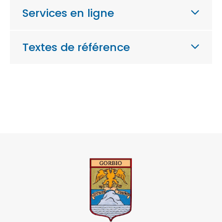
Services en ligne
Textes de référence