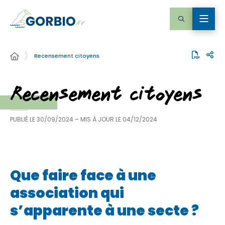
Recensement citoyens
Recensement citoyens
PUBLIÉ LE
30/09/2024
– MIS À JOUR LE
04/12/2024
Que faire face à une
association qui
s’apparente à une secte ?