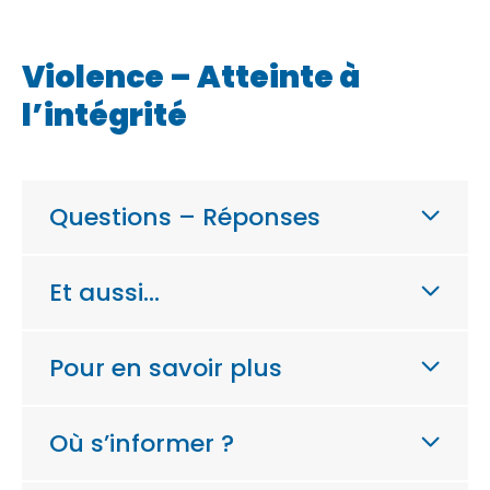
Violence – Atteinte à
l’intégrité
Questions – Réponses
Et aussi…
Pour en savoir plus
Où s’informer ?