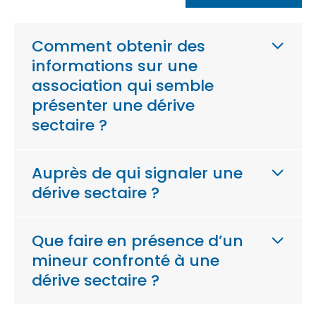
Comment obtenir des
informations sur une
association qui semble
présenter une dérive
sectaire ?
Auprès de qui signaler une
dérive sectaire ?
Que faire en présence d’un
mineur confronté à une
dérive sectaire ?