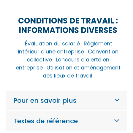
CONDITIONS DE TRAVAIL :
INFORMATIONS DIVERSES
Évaluation du salarié
Règlement
intérieur d’une entreprise
Convention
collective
Lanceurs d’alerte en
entreprise
Utilisation et aménagement
des lieux de travail
Pour en savoir plus
Textes de référence