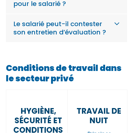
pour le salarié ?
Le salarié peut-il contester
son entretien d’évaluation ?
Conditions de travail dans
le secteur privé
HYGIÈNE,
TRAVAIL DE
SÉCURITÉ ET
NUIT
CONDITIONS