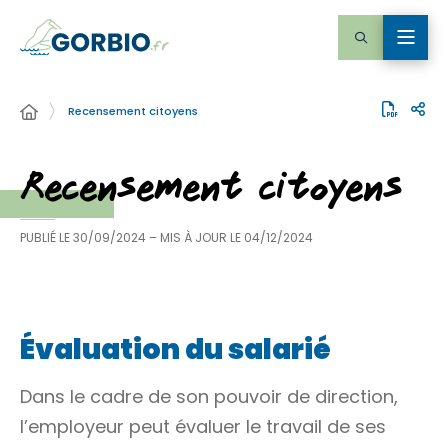
Recensement citoyens
Recensement citoyens
PUBLIÉ LE
30/09/2024
– MIS À JOUR LE
04/12/2024
Évaluation du salarié
Dans le cadre de son pouvoir de direction,
l’employeur peut évaluer le travail de ses