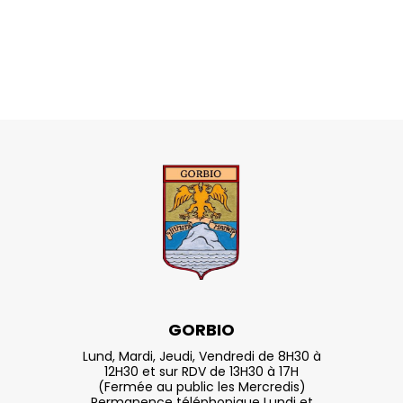
GORBIO
Lund, Mardi, Jeudi, Vendredi de 8H30 à
12H30 et sur RDV de 13H30 à 17H
(Fermée au public les Mercredis)
Permanence téléphonique Lundi et