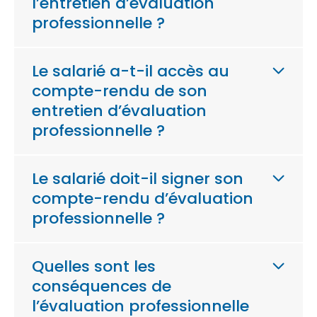
l’entretien d’évaluation
professionnelle ?
Le salarié a-t-il accès au
compte-rendu de son
entretien d’évaluation
professionnelle ?
Le salarié doit-il signer son
compte-rendu d’évaluation
professionnelle ?
Quelles sont les
conséquences de
l’évaluation professionnelle