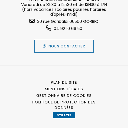
Vendredi de 8h30 à 12h30 et de 13H30 à 17H
(hors vacances scolaires pour les horaires
d'après-midi)
30 rue Garibaldi 06500 GORBIO
04 92 10 66 50
NOUS CONTACTER
PLAN DU SITE
MENTIONS LÉGALES
GESTIONNAIRE DE COOKIES
POLITIQUE DE PROTECTION DES
DONNÉES
STRATIS