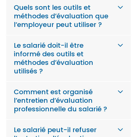
Quels sont les outils et
méthodes d’évaluation que
l’employeur peut utiliser ?
Le salarié doit-il être
informé des outils et
méthodes d’évaluation
utilisés ?
Comment est organisé
l’entretien d’évaluation
professionnelle du salarié ?
Le salarié peut-il refuser