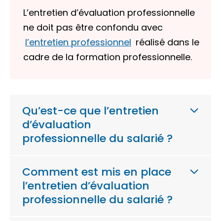
L’entretien d’évaluation professionnelle
ne doit pas être confondu avec
l’entretien professionnel
réalisé dans le
cadre de la formation professionnelle.
Qu’est-ce que l’entretien
d’évaluation
professionnelle du salarié ?
Comment est mis en place
l’entretien d’évaluation
professionnelle du salarié ?