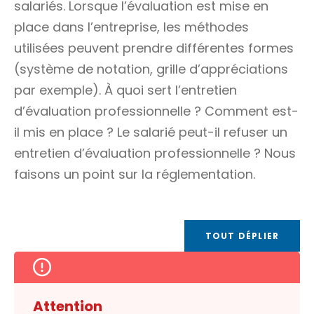
salariés. Lorsque l’évaluation est mise en
place dans l’entreprise, les méthodes
utilisées peuvent prendre différentes formes
(système de notation, grille d’appréciations
par exemple). À quoi sert l’entretien
d’évaluation professionnelle ? Comment est-
il mis en place ? Le salarié peut-il refuser un
entretien d’évaluation professionnelle ? Nous
faisons un point sur la réglementation.
TOUT DÉPLIER
Attention