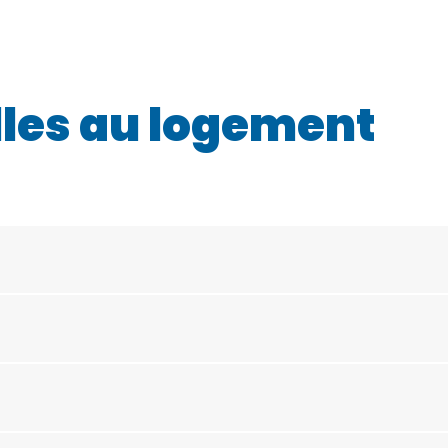
les au logement