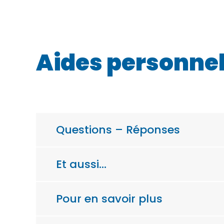
Aides personnel
Questions – Réponses
Et aussi…
Pour en savoir plus