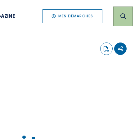
AZINE
MES DÉMARCHES