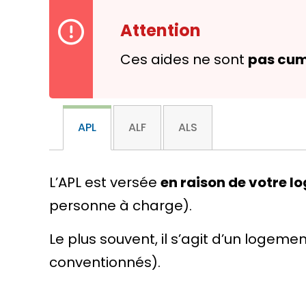
Attention
Ces aides ne sont
pas cum
APL
ALF
ALS
L’APL est versée
en raison de votre 
personne à charge).
Le plus souvent, il s’agit d’un
logemen
conventionnés).