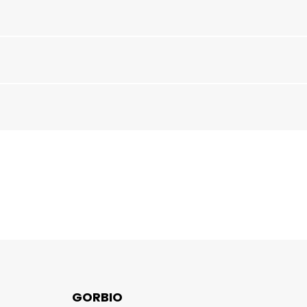
GORBIO