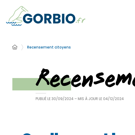
Recensement citoyens
Recensem
PUBLIÉ LE
30/09/2024
– MIS À JOUR LE
04/12/2024