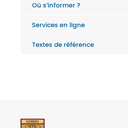
Où s’informer ?
Services en ligne
Textes de référence