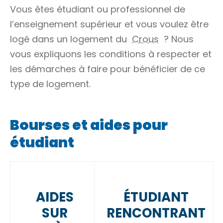
Vous êtes étudiant ou professionnel de
l’enseignement supérieur et vous voulez être
logé dans un logement du
Crous
? Nous
vous expliquons les conditions à respecter et
les démarches à faire pour bénéficier de ce
type de logement.
Bourses et aides pour
étudiant
AIDES
ÉTUDIANT
SUR
RENCONTRANT