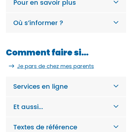
Pour en savoir plus
Où s’informer ?
Comment faire si…
Je pars de chez mes parents
Services en ligne
Et aussi…
Textes de référence