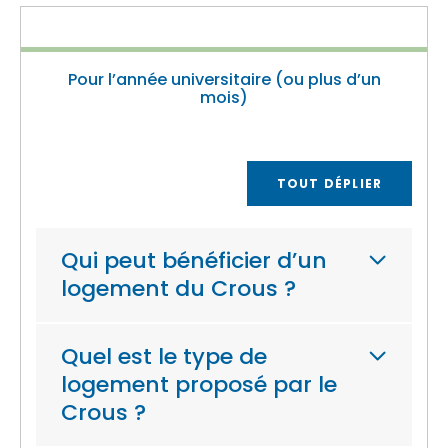
Pour l’année universitaire (ou plus d’un
mois)
TOUT DÉPLIER
Qui peut bénéficier d’un
logement du Crous ?
Quel est le type de
logement proposé par le
Crous ?