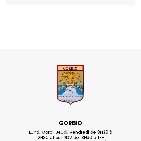
GORBIO
Lund, Mardi, Jeudi, Vendredi de 8H30 à
12H30 et sur RDV de 13H30 à 17H