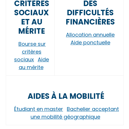
CRITÈRES
DES
SOCIAUX
DIFFICULTÉS
ET AU
FINANCIÈRES
MÉRITE
Allocation annuelle
Aide ponctuelle
Bourse sur
critères
sociaux
Aide
au mérite
AIDES À LA MOBILITÉ
Étudiant en master
Bachelier acceptant
une mobilité géographique