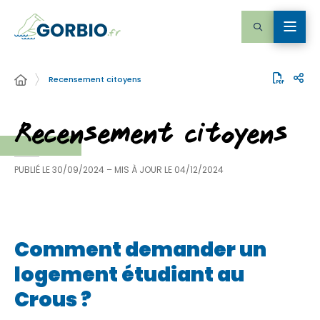
Recensement citoyens
Recensement citoyens
PUBLIÉ LE
30/09/2024
– MIS À JOUR LE
04/12/2024
Comment demander un
logement étudiant au
Crous ?