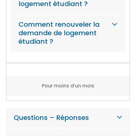
logement étudiant ?
Comment renouveler la
demande de logement
étudiant ?
Pour moins d’un mois
Questions – Réponses