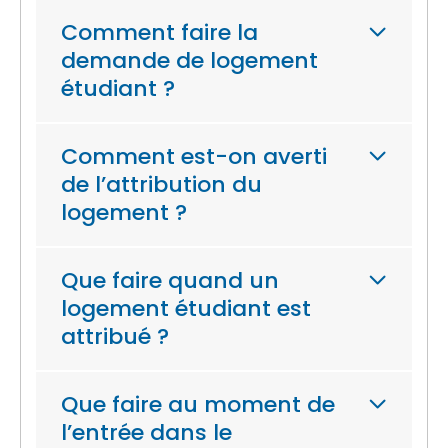
Comment faire la
demande de logement
étudiant ?
Comment est-on averti
de l’attribution du
logement ?
Que faire quand un
logement étudiant est
attribué ?
Que faire au moment de
l’entrée dans le