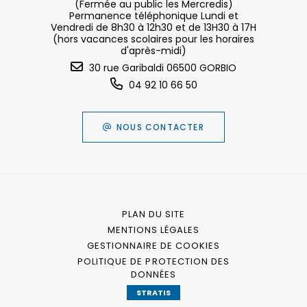
(Fermée au public les Mercredis)
Permanence téléphonique Lundi et
Vendredi de 8h30 à 12h30 et de 13H30 à 17H
(hors vacances scolaires pour les horaires
d'après-midi)
30 rue Garibaldi 06500 GORBIO
04 92 10 66 50
NOUS CONTACTER
PLAN DU SITE
MENTIONS LÉGALES
GESTIONNAIRE DE COOKIES
POLITIQUE DE PROTECTION DES
DONNÉES
STRATIS