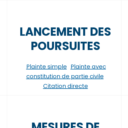
LANCEMENT DES
POURSUITES
Plainte simple
Plainte avec
constitution de partie civile
Citation directe
MESURES DE