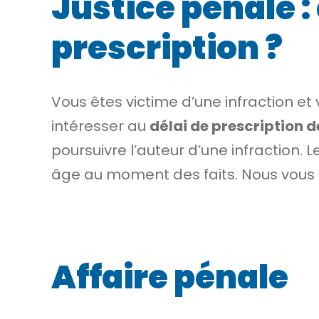
Justice pénale :
prescription ?
Vous êtes victime d’une
infraction
et 
intéresser au
délai de prescription d
poursuivre l’auteur d’une infraction. 
âge au moment des faits. Nous vous 
Affaire pénale