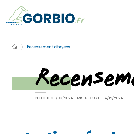
Recensement citoyens
Recensem
PUBLIÉ LE
30/09/2024
– MIS À JOUR LE
04/12/2024