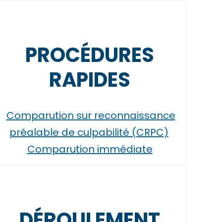
PROCÉDURES
RAPIDES
Comparution sur reconnaissance
préalable de culpabilité (CRPC)
Comparution immédiate
DÉROULEMENT