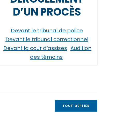
D’UN PROCÈS
Devant le tribunal de police
Devant le tribunal correctionnel
Devant la cour d’assises
Audition
des témoins
TOUT DÉPLIER