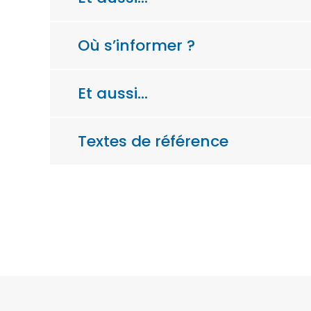
Où s’informer ?
Et aussi…
Textes de référence