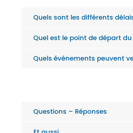
Quels sont les différents délai
Quel est le point de départ du 
Quels événements peuvent veni
Questions – Réponses
Et aussi…