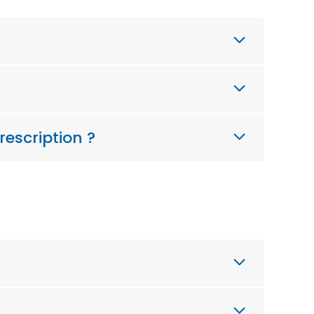
escription ?