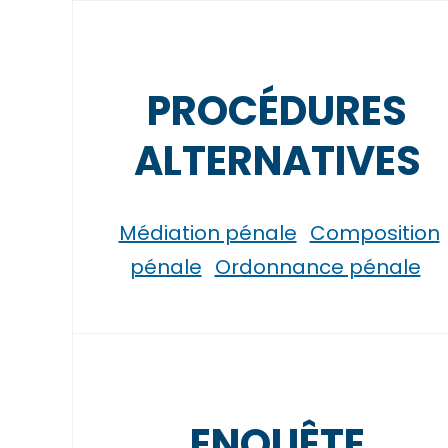
PROCÉDURES
ALTERNATIVES
Médiation pénale
Composition
pénale
Ordonnance pénale
ENQUÊTE