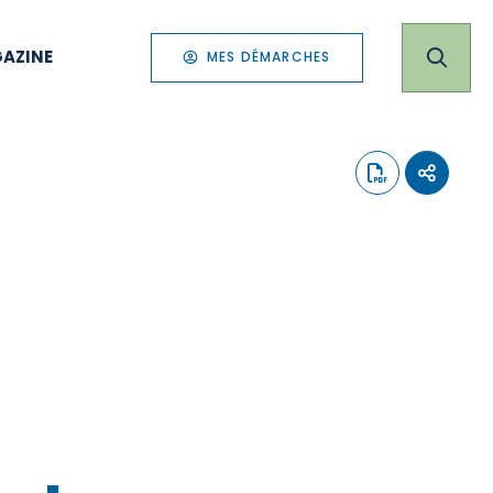
AZINE
MES DÉMARCHES