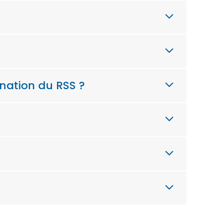
gnation du RSS ?