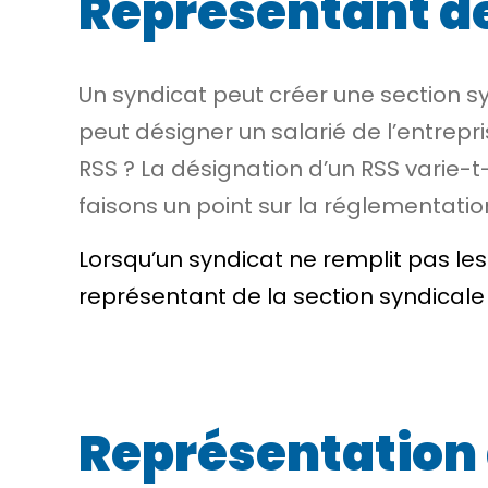
Représentant de
Un syndicat peut créer une section sy
peut désigner un salarié de l’entrepr
RSS ? La désignation d’un RSS varie-t-
faisons un point sur la réglementatio
Lorsqu’un syndicat ne remplit pas les
représentant de la
section syndicale
Représentation 