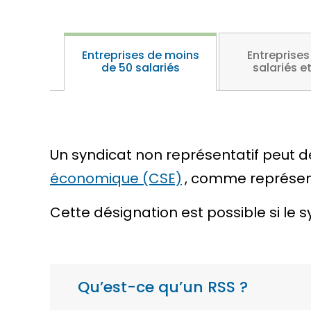
Entreprises de moins
Entreprises
de 50 salariés
salariés e
Un syndicat non représentatif peut d
économique (CSE)
, comme représent
Cette désignation est possible si le 
Qu’est-ce qu’un RSS ?