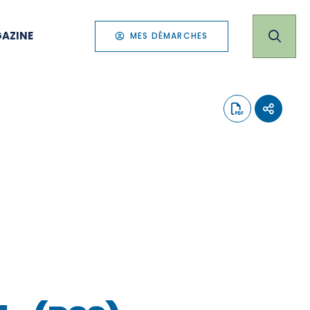
AZINE
MES DÉMARCHES