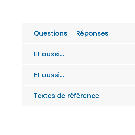
Questions – Réponses
Et aussi…
Et aussi…
Textes de référence