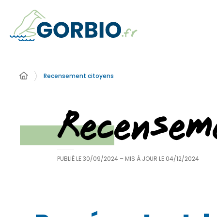
Recensement citoyens
Recensem
PUBLIÉ LE
30/09/2024
– MIS À JOUR LE
04/12/2024