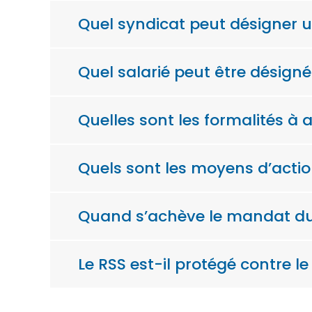
Quel syndicat peut désigner u
Quel salarié peut être désigné
Quelles sont les formalités à 
Quels sont les moyens d’actio
Quand s’achève le mandat du
Le RSS est-il protégé contre le